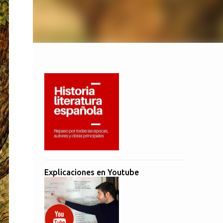
Explicaciones en Youtube