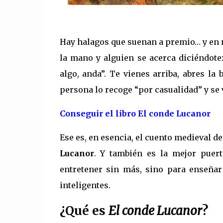
Hay halagos que suenan a premio… y en 
la mano y alguien se acerca diciéndote: 
algo, anda”. Te vienes arriba, abres la 
persona lo recoge “por casualidad” y se
Conseguir el libro El conde Lucanor
Ese es, en esencia, el cuento medieval de
Lucanor
. Y también es la mejor puert
entretener sin más, sino para enseñar
inteligentes.
¿Qué es
El conde Lucanor
?