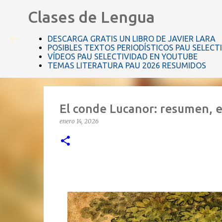
Clases de Lengua
DESCARGA GRATIS UN LIBRO DE JAVIER LARA
POSIBLES TEXTOS PERIODÍSTICOS PAU SELECT
VÍDEOS PAU SELECTIVIDAD EN YOUTUBE
TEMAS LITERATURA PAU 2026 RESUMIDOS
El conde Lucanor: resumen, e
enero 14, 2026