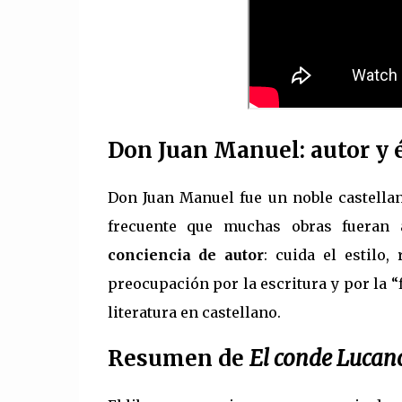
Don Juan Manuel: autor y 
Don Juan Manuel fue un noble castella
frecuente que muchas obras fueran 
conciencia de autor
: cuida el estilo
preocupación por la escritura y por la “
literatura en castellano.
Resumen de
El conde Lucan