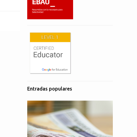
Entradas populares