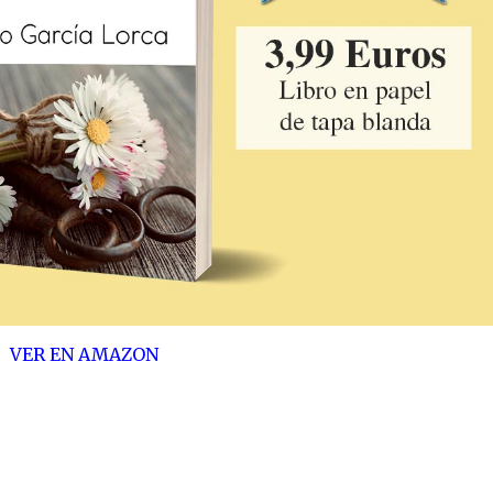
VER EN AMAZON