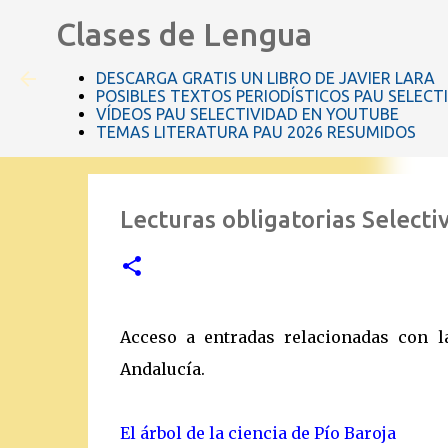
Clases de Lengua
DESCARGA GRATIS UN LIBRO DE JAVIER LARA
POSIBLES TEXTOS PERIODÍSTICOS PAU SELECT
VÍDEOS PAU SELECTIVIDAD EN YOUTUBE
TEMAS LITERATURA PAU 2026 RESUMIDOS
Lecturas obligatorias Select
Acceso a entradas relacionadas con l
Andalucía.
El árbol de la ciencia de Pío Baroja