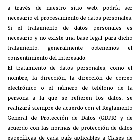
a través de nuestro sitio web, podría ser
necesario el procesamiento de datos personales.
Si el tratamiento de datos personales es
necesario y no existe una base legal para dicho
tratamiento, generalmente obtenemos el
consentimiento del interesado.
El tratamiento de datos personales, como el
nombre, la dirección, la dirección de correo
electrónico o el número de teléfono de la
persona a la que se refieren los datos, se
realizará siempre de acuerdo con el Reglamento
General de Protección de Datos (GDPR) y de
acuerdo con las normas de protección de datos
específicas de cada país aplicables a Clases de