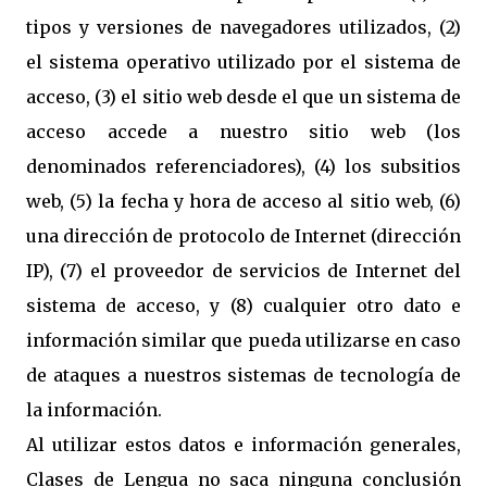
tipos y versiones de navegadores utilizados, (2)
el sistema operativo utilizado por el sistema de
acceso, (3) el sitio web desde el que un sistema de
acceso accede a nuestro sitio web (los
denominados referenciadores), (4) los subsitios
web, (5) la fecha y hora de acceso al sitio web, (6)
una dirección de protocolo de Internet (dirección
IP), (7) el proveedor de servicios de Internet del
sistema de acceso, y (8) cualquier otro dato e
información similar que pueda utilizarse en caso
de ataques a nuestros sistemas de tecnología de
la información.
Al utilizar estos datos e información generales,
Clases de Lengua no saca ninguna conclusión