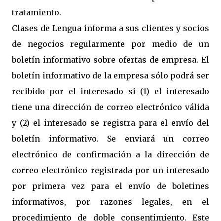
tratamiento.
Clases de Lengua informa a sus clientes y socios
de negocios regularmente por medio de un
boletín informativo sobre ofertas de empresa. El
boletín informativo de la empresa sólo podrá ser
recibido por el interesado si (1) el interesado
tiene una dirección de correo electrónico válida
y (2) el interesado se registra para el envío del
boletín informativo. Se enviará un correo
electrónico de confirmación a la dirección de
correo electrónico registrada por un interesado
por primera vez para el envío de boletines
informativos, por razones legales, en el
procedimiento de doble consentimiento. Este