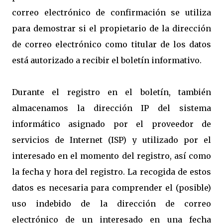
correo electrónico de confirmación se utiliza
para demostrar si el propietario de la dirección
de correo electrónico como titular de los datos
está autorizado a recibir el boletín informativo.
Durante el registro en el boletín, también
almacenamos la dirección IP del sistema
informático asignado por el proveedor de
servicios de Internet (ISP) y utilizado por el
interesado en el momento del registro, así como
la fecha y hora del registro. La recogida de estos
datos es necesaria para comprender el (posible)
uso indebido de la dirección de correo
electrónico de un interesado en una fecha