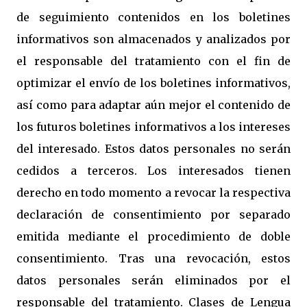
de seguimiento contenidos en los boletines
informativos son almacenados y analizados por
el responsable del tratamiento con el fin de
optimizar el envío de los boletines informativos,
así como para adaptar aún mejor el contenido de
los futuros boletines informativos a los intereses
del interesado. Estos datos personales no serán
cedidos a terceros. Los interesados tienen
derecho en todo momento a revocar la respectiva
declaración de consentimiento por separado
emitida mediante el procedimiento de doble
consentimiento. Tras una revocación, estos
datos personales serán eliminados por el
responsable del tratamiento. Clases de Lengua