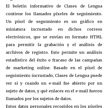
El boletín informativo de Clases de Lengua
contiene los llamados píxeles de seguimiento.
Un píxel de seguimiento es un gráfico en
miniatura incrustado en dichos correos
electrónicos, que se envían en formato HTML
para permitir la grabación y el análisis de
archivos de registro. Esto permite un análisis
estadístico del éxito o fracaso de las campañas
de marketing online. Basado en el píxel de
seguimiento incrustado, Clases de Lengua puede
ver si y cuando un e-mail fue abierto por un
sujeto de datos, y qué enlaces en el e-mail fueron
llamados por los sujetos de datos.
Estos datos personales recogidos en los píxeles