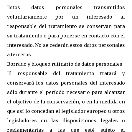
Estos datos personales transmitidos
voluntariamente por un interesado al
responsable del tratamiento se conservan para
su tratamiento o para ponerse en contacto con el
interesado. No se cederán estos datos personales
a terceros.
Borrado y bloqueo rutinario de datos personales
El responsable del tratamiento tratará y
conservará los datos personales del interesado
sólo durante el período necesario para alcanzar
el objetivo de la conservación, o en la medida en
que así lo concedan el legislador europeo u otros
legisladores en las disposiciones legales o
reglamentarias a las que esté sujeto el