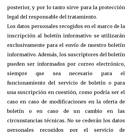
posterior, y por lo tanto sirve para la protección
legal del responsable del tratamiento.
Los datos personales recogidos en el marco de la
inscripción al boletín informativo se utilizarán
exclusivamente para el envío de nuestro boletín
informativo. Además, los suscriptores del boletín
pueden ser informados por correo electrónico,
siempre que sea necesario para el
funcionamiento del servicio de boletín o para
una suscripción en cuestión, como podría ser el
caso en caso de modificaciones en la oferta de
boletín o en caso de un cambio en las
circunstancias técnicas. No se cederán los datos
personales recogidos por el servicio de