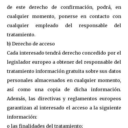
de este derecho de confirmación, podrá, en
cualquier momento, ponerse en contacto con
cualquier empleado del responsable del
tratamiento.
b) Derecho de acceso
Cada interesado tendrá derecho concedido por el
legislador europeo a obtener del responsable del
tratamiento información gratuita sobre sus datos
personales almacenados en cualquier momento,
así como una copia de dicha información.
Además, las directivas y reglamentos europeos
garantizan al interesado el acceso a la siguiente
información:
o las finalidades del tratamiento;