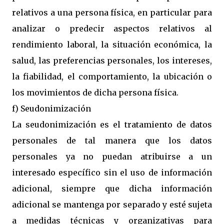
relativos a una persona física, en particular para
analizar o predecir aspectos relativos al
rendimiento laboral, la situación económica, la
salud, las preferencias personales, los intereses,
la fiabilidad, el comportamiento, la ubicación o
los movimientos de dicha persona física.
f) Seudonimización
La seudonimización es el tratamiento de datos
personales de tal manera que los datos
personales ya no puedan atribuirse a un
interesado específico sin el uso de información
adicional, siempre que dicha información
adicional se mantenga por separado y esté sujeta
a medidas técnicas y organizativas para