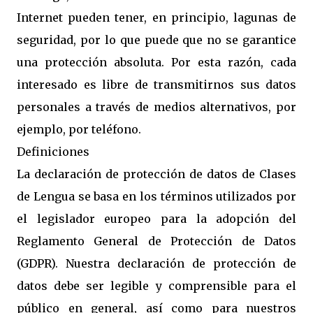
Internet pueden tener, en principio, lagunas de
seguridad, por lo que puede que no se garantice
una protección absoluta. Por esta razón, cada
interesado es libre de transmitirnos sus datos
personales a través de medios alternativos, por
ejemplo, por teléfono.
Definiciones
La declaración de protección de datos de Clases
de Lengua se basa en los términos utilizados por
el legislador europeo para la adopción del
Reglamento General de Protección de Datos
(GDPR). Nuestra declaración de protección de
datos debe ser legible y comprensible para el
público en general, así como para nuestros