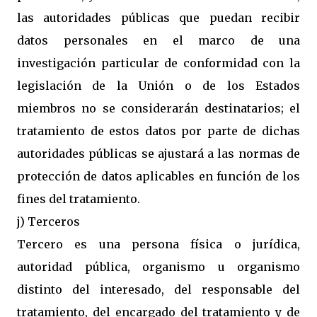
las autoridades públicas que puedan recibir
datos personales en el marco de una
investigación particular de conformidad con la
legislación de la Unión o de los Estados
miembros no se considerarán destinatarios; el
tratamiento de estos datos por parte de dichas
autoridades públicas se ajustará a las normas de
protección de datos aplicables en función de los
fines del tratamiento.
j) Terceros
Tercero es una persona física o jurídica,
autoridad pública, organismo u organismo
distinto del interesado, del responsable del
tratamiento, del encargado del tratamiento y de