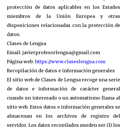
protección de datos aplicables en los Estados
miembros de la Unión Europea y otras
disposiciones relacionadas con la protección de
datos:
Clases de Lengua
Email: javierprofesorlengua@gmail.com
Página web:
https://www.claseslengua.com
Recopilación de datos e información generales
El sitio web de Clases de Lengua recoge una serie
de datos e información de carácter general
cuando un interesado o un automatismo llama al
sitio web. Estos datos e información generales se
almacenan en los archivos de registro del
servidor. Los datos recopilados pueden ser (1) los