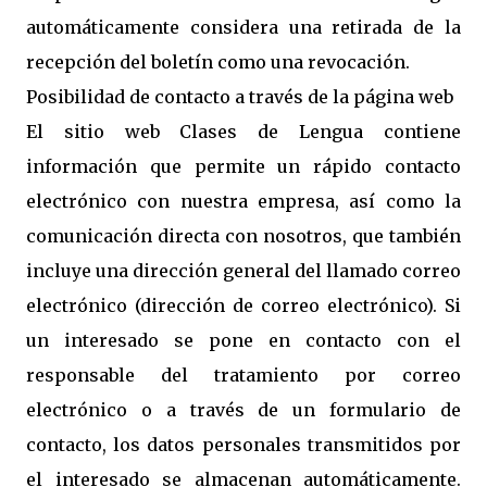
automáticamente considera una retirada de la
recepción del boletín como una revocación.
Posibilidad de contacto a través de la página web
El sitio web Clases de Lengua contiene
información que permite un rápido contacto
electrónico con nuestra empresa, así como la
comunicación directa con nosotros, que también
incluye una dirección general del llamado correo
electrónico (dirección de correo electrónico). Si
un interesado se pone en contacto con el
responsable del tratamiento por correo
electrónico o a través de un formulario de
contacto, los datos personales transmitidos por
el interesado se almacenan automáticamente.