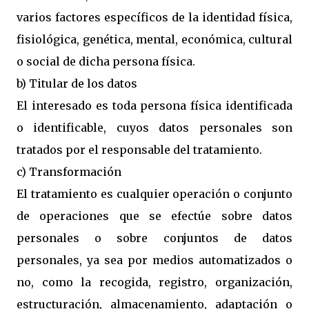
varios factores específicos de la identidad física,
fisiológica, genética, mental, económica, cultural
o social de dicha persona física.
b) Titular de los datos
El interesado es toda persona física identificada
o identificable, cuyos datos personales son
tratados por el responsable del tratamiento.
c) Transformación
El tratamiento es cualquier operación o conjunto
de operaciones que se efectúe sobre datos
personales o sobre conjuntos de datos
personales, ya sea por medios automatizados o
no, como la recogida, registro, organización,
estructuración, almacenamiento, adaptación o