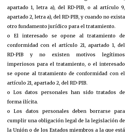
apartado 1, letra a), del RD-PIB, o al artículo 9,
apartado 2, letra a), del RD-PIB, y cuando no exista
otro fundamento jurídico para el tratamiento.
o El interesado se opone al tratamiento de
conformidad con el artículo 21, apartado 1, del
RD-PIB y no existen motivos legítimos
imperiosos para el tratamiento, o el interesado
se opone al tratamiento de conformidad con el
artículo 21, apartado 2, del RD-PIB.
o Los datos personales han sido tratados de
forma ilícita.
o Los datos personales deben borrarse para
cumplir una obligación legal de la legislación de
la Unión o de los Estados miembros a la que está