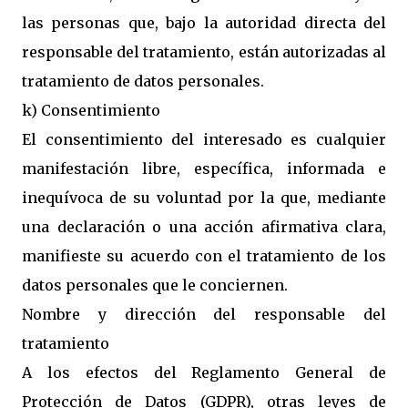
las personas que, bajo la autoridad directa del
responsable del tratamiento, están autorizadas al
tratamiento de datos personales.
k) Consentimiento
El consentimiento del interesado es cualquier
manifestación libre, específica, informada e
inequívoca de su voluntad por la que, mediante
una declaración o una acción afirmativa clara,
manifieste su acuerdo con el tratamiento de los
datos personales que le conciernen.
Nombre y dirección del responsable del
tratamiento
A los efectos del Reglamento General de
Protección de Datos (GDPR), otras leyes de