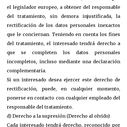
el legislador europeo, a obtener del responsable
del tratamiento, sin demora injustificada, la
rectificación de los datos personales inexactos
que le conciernan. Teniendo en cuenta los fines
del tratamiento, el interesado tendrá derecho a
que se completen los datos personales
incompletos, incluso mediante una declaración
complementaria.
Si un interesado desea ejercer este derecho de
rectificación, puede, en cualquier momento,
ponerse en contacto con cualquier empleado del
responsable del tratamiento.
d) Derecho a la supresión (Derecho al olvido)
Cada interesado tendrá derecho, reconocido por