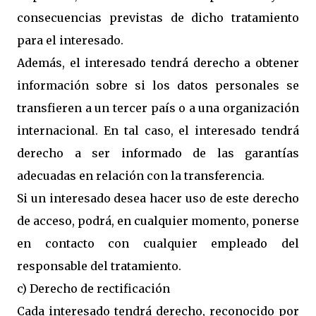
consecuencias previstas de dicho tratamiento
para el interesado.
Además, el interesado tendrá derecho a obtener
información sobre si los datos personales se
transfieren a un tercer país o a una organización
internacional. En tal caso, el interesado tendrá
derecho a ser informado de las garantías
adecuadas en relación con la transferencia.
Si un interesado desea hacer uso de este derecho
de acceso, podrá, en cualquier momento, ponerse
en contacto con cualquier empleado del
responsable del tratamiento.
c) Derecho de rectificación
Cada interesado tendrá derecho, reconocido por