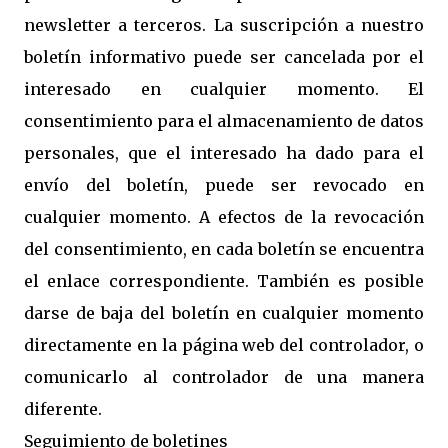
newsletter a terceros. La suscripción a nuestro
boletín informativo puede ser cancelada por el
interesado en cualquier momento. El
consentimiento para el almacenamiento de datos
personales, que el interesado ha dado para el
envío del boletín, puede ser revocado en
cualquier momento. A efectos de la revocación
del consentimiento, en cada boletín se encuentra
el enlace correspondiente. También es posible
darse de baja del boletín en cualquier momento
directamente en la página web del controlador, o
comunicarlo al controlador de una manera
diferente.
Seguimiento de boletines