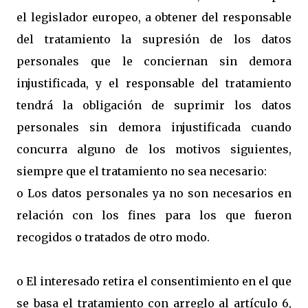
el legislador europeo, a obtener del responsable
del tratamiento la supresión de los datos
personales que le conciernan sin demora
injustificada, y el responsable del tratamiento
tendrá la obligación de suprimir los datos
personales sin demora injustificada cuando
concurra alguno de los motivos siguientes,
siempre que el tratamiento no sea necesario:
o Los datos personales ya no son necesarios en
relación con los fines para los que fueron
recogidos o tratados de otro modo.
o El interesado retira el consentimiento en el que
se basa el tratamiento con arreglo al artículo 6,