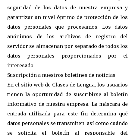
seguridad de los datos de nuestra empresa y
garantizar un nivel óptimo de protección de los
datos personales que procesamos. Los datos
anónimos de los archivos de registro del
servidor se almacenan por separado de todos los
datos personales proporcionados por el
interesado.
Suscripción a nuestros boletines de noticias
En el sitio web de Clases de Lengua, los usuarios
tienen la oportunidad de suscribirse al boletín
informativo de nuestra empresa. La máscara de
entrada utilizada para este fin determina qué
datos personales se transmiten, así como cuándo
se solicita el boletín al responsable del