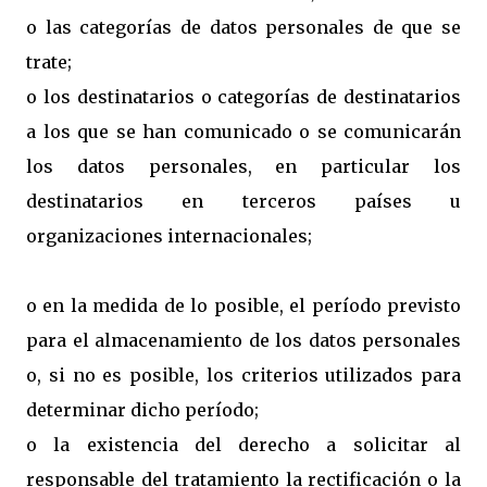
o las categorías de datos personales de que se
trate;
o los destinatarios o categorías de destinatarios
a los que se han comunicado o se comunicarán
los datos personales, en particular los
destinatarios en terceros países u
organizaciones internacionales;
o en la medida de lo posible, el período previsto
para el almacenamiento de los datos personales
o, si no es posible, los criterios utilizados para
determinar dicho período;
o la existencia del derecho a solicitar al
responsable del tratamiento la rectificación o la