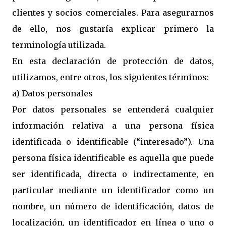
clientes y socios comerciales. Para asegurarnos
de ello, nos gustaría explicar primero la
terminología utilizada.
En esta declaración de protección de datos,
utilizamos, entre otros, los siguientes términos:
a) Datos personales
Por datos personales se entenderá cualquier
información relativa a una persona física
identificada o identificable (“interesado”). Una
persona física identificable es aquella que puede
ser identificada, directa o indirectamente, en
particular mediante un identificador como un
nombre, un número de identificación, datos de
localización, un identificador en línea o uno o