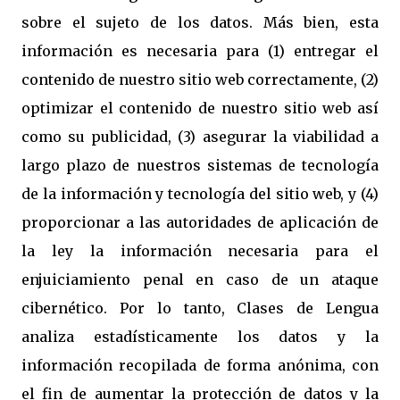
sobre el sujeto de los datos. Más bien, esta
información es necesaria para (1) entregar el
contenido de nuestro sitio web correctamente, (2)
optimizar el contenido de nuestro sitio web así
como su publicidad, (3) asegurar la viabilidad a
largo plazo de nuestros sistemas de tecnología
de la información y tecnología del sitio web, y (4)
proporcionar a las autoridades de aplicación de
la ley la información necesaria para el
enjuiciamiento penal en caso de un ataque
cibernético. Por lo tanto, Clases de Lengua
analiza estadísticamente los datos y la
información recopilada de forma anónima, con
el fin de aumentar la protección de datos y la