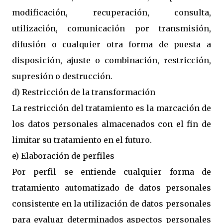
modificación, recuperación, consulta,
utilización, comunicación por transmisión,
difusión o cualquier otra forma de puesta a
disposición, ajuste o combinación, restricción,
supresión o destrucción.
d) Restricción de la transformación
La restricción del tratamiento es la marcación de
los datos personales almacenados con el fin de
limitar su tratamiento en el futuro.
e) Elaboración de perfiles
Por perfil se entiende cualquier forma de
tratamiento automatizado de datos personales
consistente en la utilización de datos personales
para evaluar determinados aspectos personales