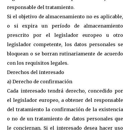
responsable del tratamiento.
Si el objetivo de almacenamiento no es aplicable,
o si expira un período de almacenamiento
prescrito por el legislador europeo u otro
legislador competente, los datos personales se
bloquean o se borran rutinariamente de acuerdo
con los requisitos legales.
Derechos del interesado
a) Derecho de confirmación
Cada interesado tendrá derecho, concedido por
el legislador europeo, a obtener del responsable
del tratamiento la confirmación de la existencia
o no de un tratamiento de datos personales que
le conciernan. Si el interesado desea hacer uso