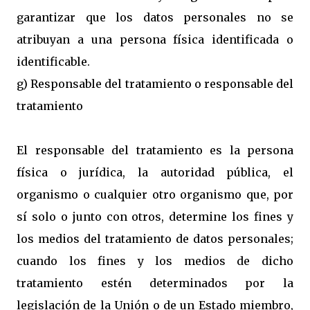
garantizar que los datos personales no se
atribuyan a una persona física identificada o
identificable.
g) Responsable del tratamiento o responsable del
tratamiento
El responsable del tratamiento es la persona
física o jurídica, la autoridad pública, el
organismo o cualquier otro organismo que, por
sí solo o junto con otros, determine los fines y
los medios del tratamiento de datos personales;
cuando los fines y los medios de dicho
tratamiento estén determinados por la
legislación de la Unión o de un Estado miembro,