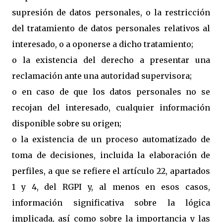
supresión de datos personales, o la restricción
del tratamiento de datos personales relativos al
interesado, o a oponerse a dicho tratamiento;
o la existencia del derecho a presentar una
reclamación ante una autoridad supervisora;
o en caso de que los datos personales no se
recojan del interesado, cualquier información
disponible sobre su origen;
o la existencia de un proceso automatizado de
toma de decisiones, incluida la elaboración de
perfiles, a que se refiere el artículo 22, apartados
1 y 4, del RGPI y, al menos en esos casos,
información significativa sobre la lógica
implicada, así como sobre la importancia y las