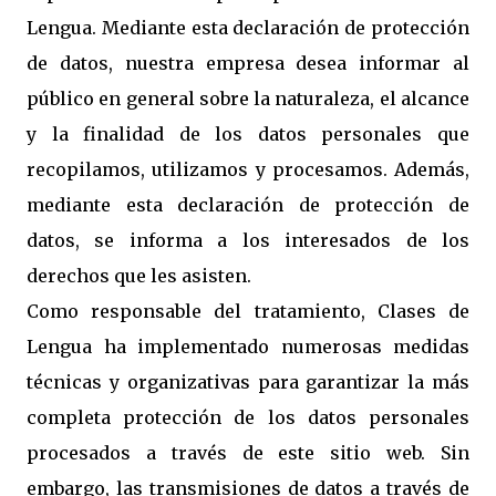
Lengua. Mediante esta declaración de protección
de datos, nuestra empresa desea informar al
público en general sobre la naturaleza, el alcance
y la finalidad de los datos personales que
recopilamos, utilizamos y procesamos. Además,
mediante esta declaración de protección de
datos, se informa a los interesados de los
derechos que les asisten.
Como responsable del tratamiento, Clases de
Lengua ha implementado numerosas medidas
técnicas y organizativas para garantizar la más
completa protección de los datos personales
procesados a través de este sitio web. Sin
embargo, las transmisiones de datos a través de