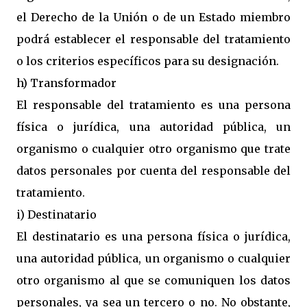
el Derecho de la Unión o de un Estado miembro
podrá establecer el responsable del tratamiento
o los criterios específicos para su designación.
h) Transformador
El responsable del tratamiento es una persona
física o jurídica, una autoridad pública, un
organismo o cualquier otro organismo que trate
datos personales por cuenta del responsable del
tratamiento.
i) Destinatario
El destinatario es una persona física o jurídica,
una autoridad pública, un organismo o cualquier
otro organismo al que se comuniquen los datos
personales, ya sea un tercero o no. No obstante,