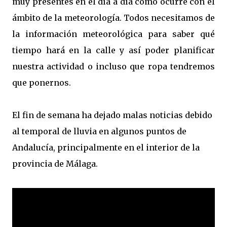
muy presentes en el día a día como ocurre con el
ámbito de la meteorología. Todos necesitamos de
la información meteorológica para saber qué
tiempo hará en la calle y así poder planificar
nuestra actividad o incluso que ropa tendremos
que ponernos.
El fin de semana ha dejado malas noticias debido
al temporal de lluvia en algunos puntos de
Andalucía, principalmente en el interior de la
provincia de Málaga.