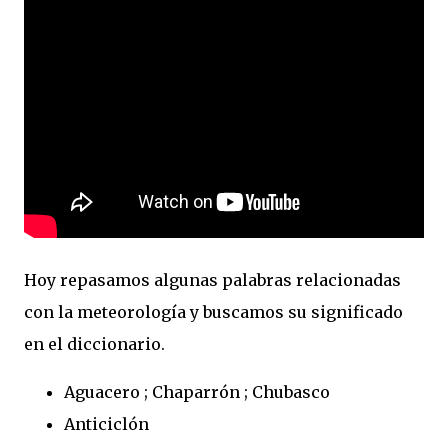
Hoy repasamos algunas palabras relacionadas
con la meteorología y buscamos su significado
en el diccionario.
Aguacero ; Chaparrón ; Chubasco
Anticiclón