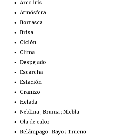
Arco iris
Atmósfera
Borrasca
Brisa
Ciclón
Clima
Despejado
Escarcha
Estación
Granizo
Helada
Neblina ; Bruma ; Niebla
Ola de calor
Relámpago ; Rayo ; Trueno