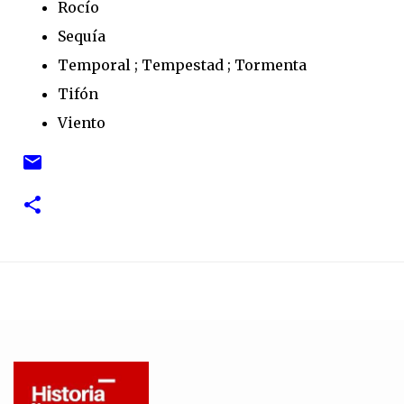
Rocío
Sequía
Temporal ; Tempestad ; Tormenta
Tifón
Viento