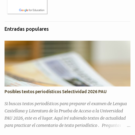
Entradas populares
Posibles textos periodísticos Selectividad 2026 PAU
Si buscas textos periodísticos para preparar el examen de Lengua
Castellana y Literatura de la Prueba de Acceso a la Universidad
PAU 2026, este es el lugar. Aquí iré subiendo textos de actualidad
para practicar el comentario de texto periodístico . Preguntas
Selectividad Texto Argumentativo Antes de pasar con posibles