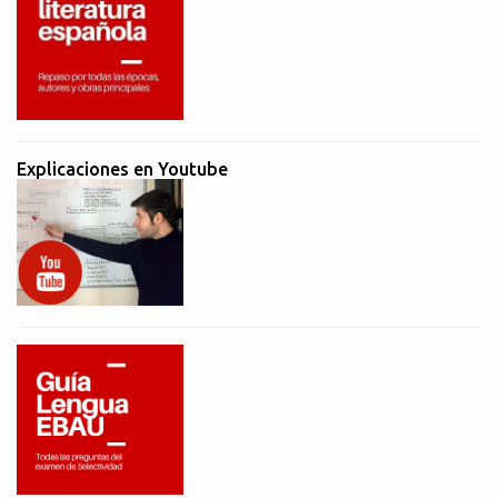
Explicaciones en Youtube