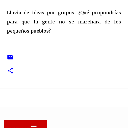
Lluvia de ideas por grupos: ¿Qué propondrías
para que la gente no se marchara de los
pequeños pueblos?