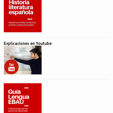
Explicaciones en Youtube