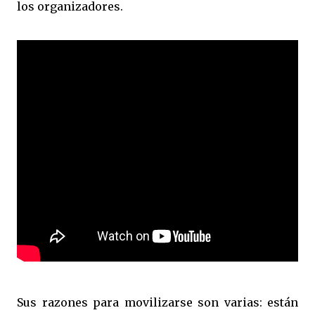
los organizadores.
Sus razones para movilizarse son varias: están