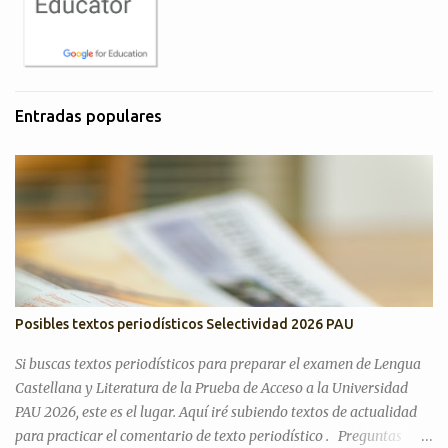
Entradas populares
Posibles textos periodísticos Selectividad 2026 PAU
Si buscas textos periodísticos para preparar el examen de Lengua
Castellana y Literatura de la Prueba de Acceso a la Universidad
PAU 2026, este es el lugar. Aquí iré subiendo textos de actualidad
para practicar el comentario de texto periodístico . Preguntas