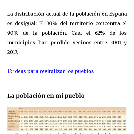
La distribución actual de la población en España
es desigual: El 30% del territorio concentra el
90% de la población. Casi el 62% de los
municipios han perdido vecinos entre 2001 y
2017.
12 ideas para revitalizar los pueblos
La población en mi pueblo