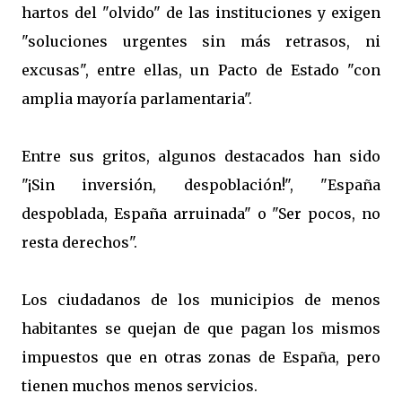
hartos del "olvido" de las instituciones y exigen
"soluciones urgentes sin más retrasos, ni
excusas", entre ellas, un Pacto de Estado "con
amplia mayoría parlamentaria".
Entre sus gritos, algunos destacados han sido
"¡Sin inversión, despoblación!", "España
despoblada, España arruinada" o "Ser pocos, no
resta derechos".
Los ciudadanos de los municipios de menos
habitantes se quejan de que pagan los mismos
impuestos que en otras zonas de España, pero
tienen muchos menos servicios.