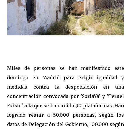
Miles de personas se han manifestado este
domingo en Madrid para exigir igualdad y
medidas contra la despoblación en una
concentración convocada por 'SoriaYa' y 'Teruel
Existe' a la que se han unido 90 plataformas. Han
logrado reunir a 50.000 personas, según los
datos de Delegación del Gobierno, 100.000 según