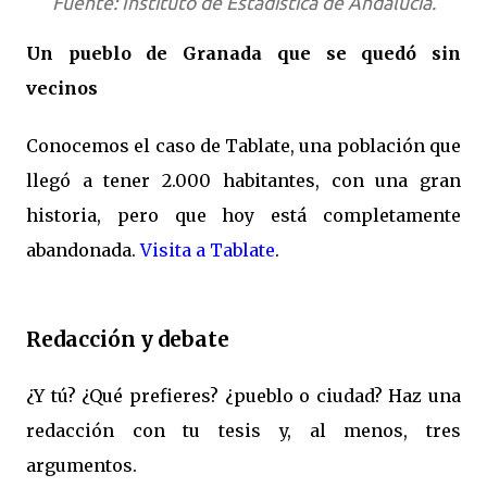
Fuente: Instituto de Estadística de Andalucía.
Un pueblo de Granada que se quedó sin
vecinos
Conocemos el caso de Tablate, una población que
llegó a tener 2.000 habitantes, con una gran
historia, pero que hoy está completamente
abandonada.
Visita a Tablate
.
Redacción y debate
¿Y tú? ¿Qué prefieres? ¿pueblo o ciudad? Haz una
redacción con tu tesis y, al menos, tres
argumentos.