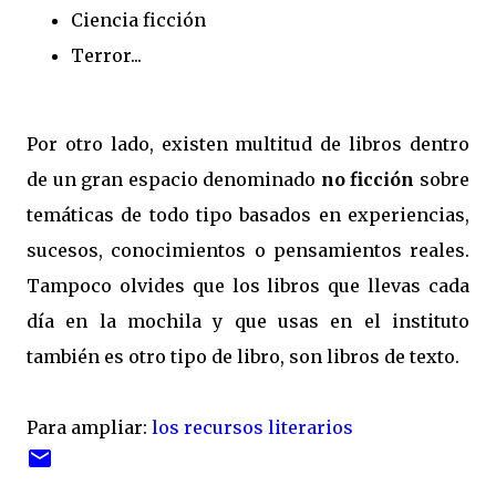
Ciencia ficción
Terror...
Por otro lado, existen multitud de libros dentro
de un gran espacio denominado
no ficción
sobre
temáticas de todo tipo basados en experiencias,
sucesos, conocimientos o pensamientos reales.
Tampoco olvides que los libros que llevas cada
día en la mochila y que usas en el instituto
también es otro tipo de libro, son libros de texto.
Para ampliar:
los recursos literarios