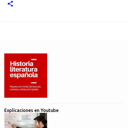
Explicaciones en Youtube