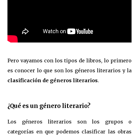
Pero vayamos con los tipos de libros, lo primero
es conocer lo que son los géneros literarios y la
clasificación de géneros literarios
.
¿Qué es un género literario?
Los géneros literarios son los grupos o
categorías en que podemos clasificar las obras