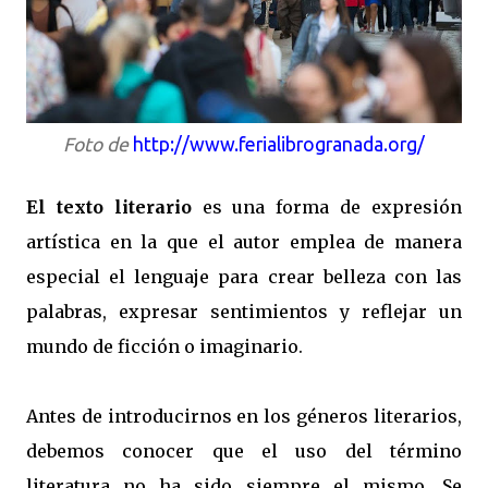
Foto de
http://www.ferialibrogranada.org/
El texto literario
es una forma de expresión
artística en la que el autor emplea de manera
especial el lenguaje para crear belleza con las
palabras, expresar sentimientos y reflejar un
mundo de ficción o imaginario.
Antes de introducirnos en los géneros literarios,
debemos conocer que el uso del término
literatura no ha sido siempre el mismo. Se