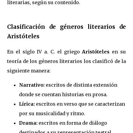
literarias, según su contenido.
Clasificación de géneros literarios de
Aristóteles
En el siglo IV a. C. el griego
Aristóteles
en su
teoría de los géneros literarios los clasificó de la
siguiente manera:
Narrativo:
escritos de distinta extensión
donde se cuentan historias en prosa.
Lírica:
escritos en verso que se caracterizan
por su musicalidad y ritmo.
Drama:
escritos en forma de diálogo
destinados a su representación teatral.