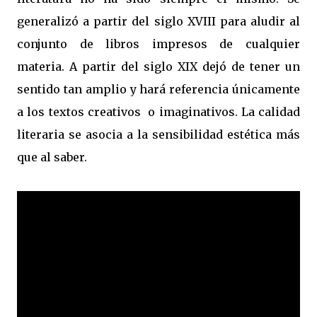
generalizó a partir del siglo XVIII para aludir al
conjunto de libros impresos de cualquier
materia. A partir del siglo XIX dejó de tener un
sentido tan amplio y hará referencia únicamente
a los textos creativos o imaginativos. La calidad
literaria se asocia a la sensibilidad estética más
que al saber.