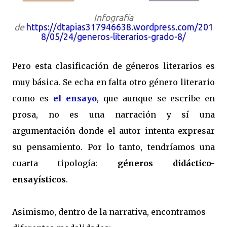
Infografía
de
https://dtapias317946638.wordpress.com/201
8/05/24/generos-literarios-grado-8/
Pero esta clasificación de géneros literarios es
muy básica. Se echa en falta otro género literario
como es
el ensayo
, que aunque se escribe en
prosa, no es una narración y sí una
argumentación donde el autor intenta expresar
su pensamiento. Por lo tanto, tendríamos una
cuarta tipología:
géneros didáctico-
ensayísticos
.
Asimismo, dentro de la narrativa, encontramos