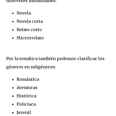
diferentes modalidades:
Novela
Novela corta
Relato corto
Microrrelato
Por la temática también podemos clasificar los
géneros en subgéneros:
Romántica
Aventuras
Histórica
Policíaca
Juvenil