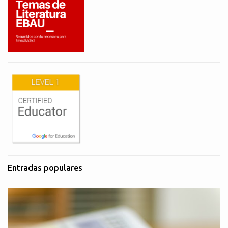
Entradas populares