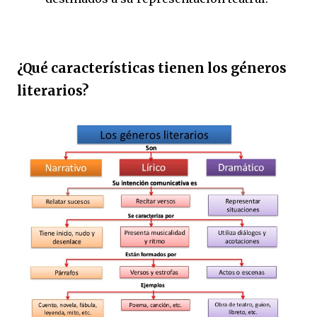
¿Qué características tienen los géneros
literarios?