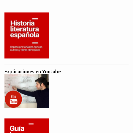
Explicaciones en Youtube