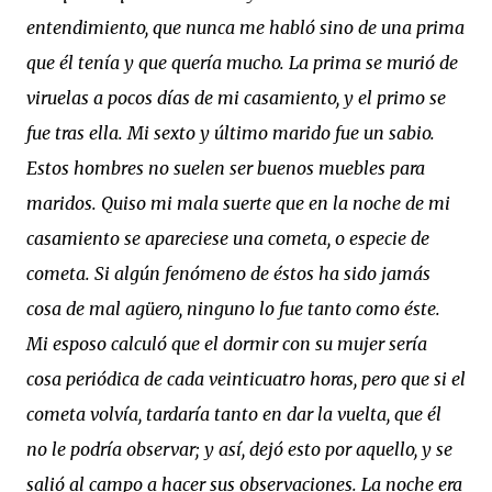
entendimiento, que nunca me habló sino de una prima
que él tenía y que quería mucho. La prima se murió de
viruelas a pocos días de mi casamiento, y el primo se
fue tras ella. Mi sexto y último marido fue un sabio.
Estos hombres no suelen ser buenos muebles para
maridos. Quiso mi mala suerte que en la noche de mi
casamiento se apareciese una cometa, o especie de
cometa. Si algún fenómeno de éstos ha sido jamás
cosa de mal agüero, ninguno lo fue tanto como éste.
Mi esposo calculó que el dormir con su mujer sería
cosa periódica de cada veinticuatro horas, pero que si el
cometa volvía, tardaría tanto en dar la vuelta, que él
no le podría observar; y así, dejó esto por aquello, y se
salió al campo a hacer sus observaciones. La noche era