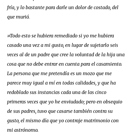
fría, y lo bastante para darle un dolor de costado, del
que murió.
»Todo esto se hubiera remediado si yo me hubiera
casado una vez a mi gusto, en lugar de sujetarlo seis
veces al de un padre que cree la voluntad de la hija una
cosa que no debe entrar en cuenta para el casamiento.
La persona que me pretendía es un mozo que me
parece muy igual a mí en todas calidades, y que ha
redoblado sus instancias cada una de las cinco
primeras veces que yo he enviudado; pero en obsequio
de sus padres, tuvo que casarse también contra su
gusto, el mismo día que yo contraje matrimonio con
mi astrónomo.