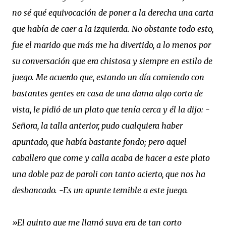
no sé qué equivocación de poner a la derecha una carta
que había de caer a la izquierda. No obstante todo esto,
fue el marido que más me ha divertido, a lo menos por
su conversación que era chistosa y siempre en estilo de
juego. Me acuerdo que, estando un día comiendo con
bastantes gentes en casa de una dama algo corta de
vista, le pidió de un plato que tenía cerca y él la dijo: -
Señora, la talla anterior, pudo cualquiera haber
apuntado, que había bastante fondo; pero aquel
caballero que come y calla acaba de hacer a este plato
una doble paz de paroli con tanto acierto, que nos ha
desbancado. -Es un apunte temible a este juego.
»El quinto que me llamó suya era de tan corto