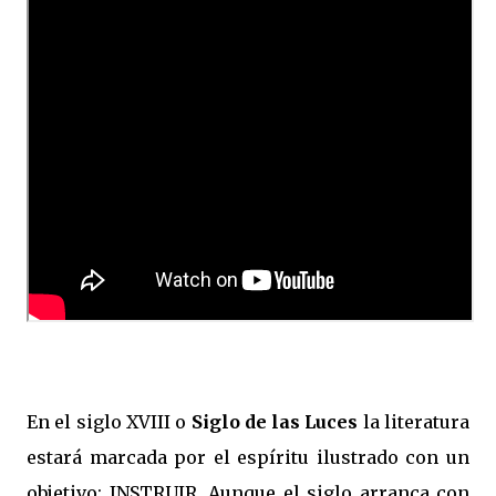
En el siglo XVIII o
Siglo de las Luces
la literatura
estará marcada por el espíritu ilustrado con un
objetivo: INSTRUIR. Aunque el siglo arranca con