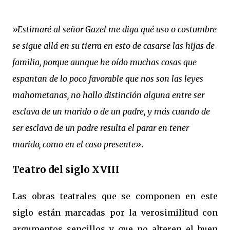
»Estimaré al señor Gazel me diga qué uso o costumbre
se sigue allá en su tierra en esto de casarse las hijas de
familia, porque aunque he oído muchas cosas que
espantan de lo poco favorable que nos son las leyes
mahometanas, no hallo distinción alguna entre ser
esclava de un marido o de un padre, y más cuando de
ser esclava de un padre resulta el parar en tener
marido, como en el caso presente».
Teatro del siglo XVIII
Las obras teatrales que se componen en este
siglo están marcadas por la verosimilitud con
argumentos sencillos y que no alteren el buen