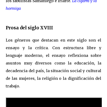
los fabulistas Samaniego e Iriarte.
La cigarra y la
hormiga
Prosa del siglo XVIII
Los géneros que destacan en este siglo son el
ensayo y la crítica. Con estructura libre y
lenguaje moderno, el ensayo reflexiona sobre
asuntos muy diversos como la educación, la
decadencia del país, la situación social y cultural
de las mujeres, la religión o la dignificación del
trabajo.