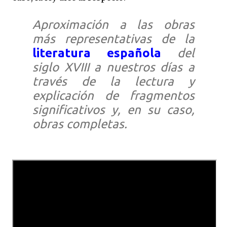
Aproximación a las obras
más representativas de la
literatura española
del
siglo XVIII a nuestros días a
través de la lectura y
explicación de fragmentos
significativos y, en su caso,
obras completas.