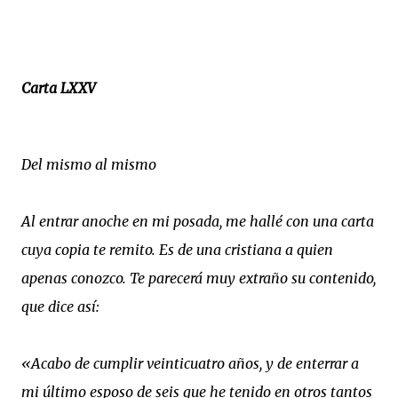
Carta LXXV
Del mismo al mismo
Al entrar anoche en mi posada, me hallé con una carta
cuya copia te remito. Es de una cristiana a quien
apenas conozco. Te parecerá muy extraño su contenido,
que dice así:
«Acabo de cumplir veinticuatro años, y de enterrar a
mi último esposo de seis que he tenido en otros tantos