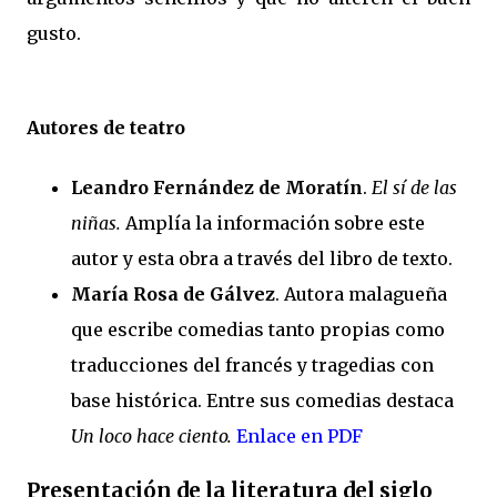
gusto.
Autores de teatro
Leandro Fernández de Moratín
.
El sí de las
niñas.
Amplía la información sobre este
autor y esta obra a través del libro de texto.
María Rosa de Gálvez
. Autora malagueña
que escribe comedias tanto propias como
traducciones del francés y tragedias con
base histórica. Entre sus comedias destaca
Un loco hace ciento.
Enlace en PDF
Presentación de la literatura del siglo