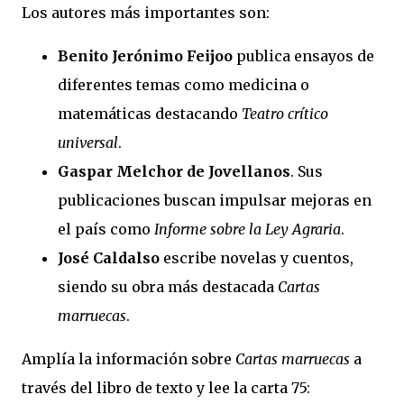
Los autores más importantes son:
Benito Jerónimo Feijoo
publica ensayos de
diferentes temas como medicina o
matemáticas destacando
Teatro crítico
universal
.
Gaspar Melchor de Jovellanos
. Sus
publicaciones buscan impulsar mejoras en
el país como
Informe sobre la Ley Agraria
.
José Caldalso
escribe novelas y cuentos,
siendo su obra más destacada
Cartas
marruecas
.
Amplía la información sobre
Cartas marruecas
a
través del libro de texto y lee la carta 75: