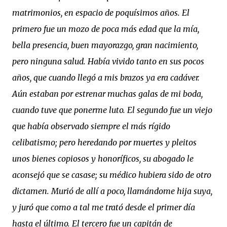
matrimonios, en espacio de poquísimos años. El
primero fue un mozo de poca más edad que la mía,
bella presencia, buen mayorazgo, gran nacimiento,
pero ninguna salud. Había vivido tanto en sus pocos
años, que cuando llegó a mis brazos ya era cadáver.
Aún estaban por estrenar muchas galas de mi boda,
cuando tuve que ponerme luto. El segundo fue un viejo
que había observado siempre el más rígido
celibatismo; pero heredando por muertes y pleitos
unos bienes copiosos y honoríficos, su abogado le
aconsejó que se casase; su médico hubiera sido de otro
dictamen. Murió de allí a poco, llamándome hija suya,
y juró que como a tal me trató desde el primer día
hasta el último. El tercero fue un capitán de