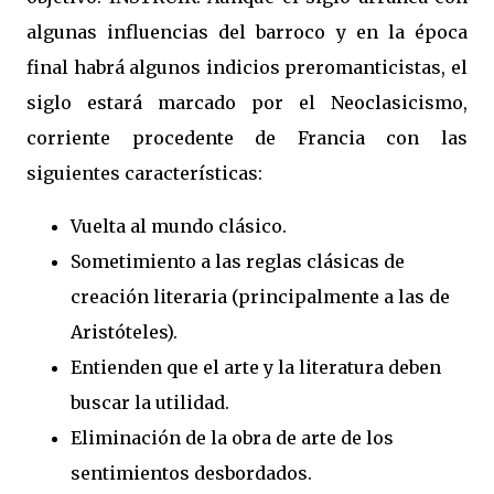
algunas influencias del barroco y en la época
final habrá algunos indicios preromanticistas, el
siglo estará marcado por el Neoclasicismo,
corriente procedente de Francia con las
siguientes características:
Vuelta al mundo clásico.
Sometimiento a las reglas clásicas de
creación literaria (principalmente a las de
Aristóteles).
Entienden que el arte y la literatura deben
buscar la utilidad.
Eliminación de la obra de arte de los
sentimientos desbordados.