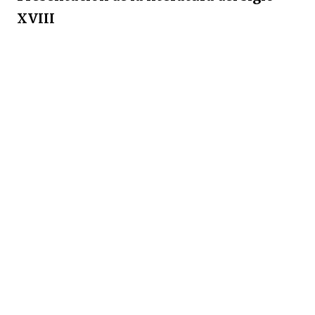
XVIII