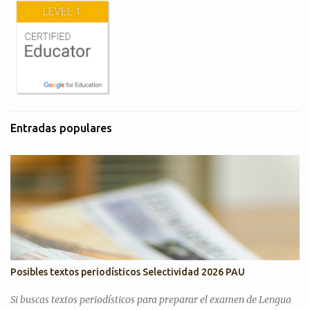
Entradas populares
Posibles textos periodísticos Selectividad 2026 PAU
Si buscas textos periodísticos para preparar el examen de Lengua