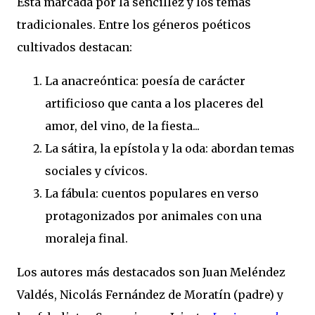
Está marcada por la sencillez y los temas
tradicionales. Entre los géneros poéticos
cultivados destacan:
La anacreóntica: poesía de carácter
artificioso que canta a los placeres del
amor, del vino, de la fiesta...
La sátira, la epístola y la oda: abordan temas
sociales y cívicos.
La fábula: cuentos populares en verso
protagonizados por animales con una
moraleja final.
Los autores más destacados son Juan Meléndez
Valdés, Nicolás Fernández de Moratín (padre) y