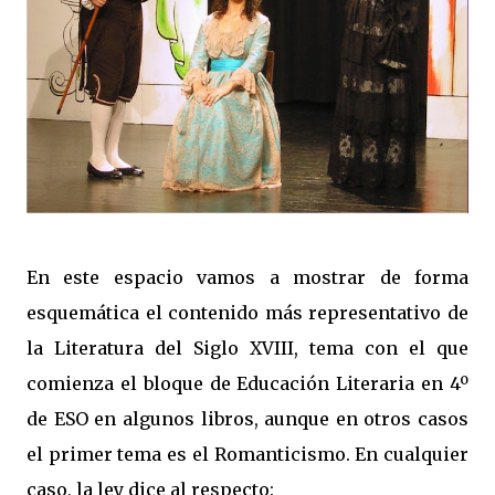
En este espacio vamos a mostrar de forma
esquemática el contenido más representativo de
la Literatura del Siglo XVIII, tema con el que
comienza el bloque de Educación Literaria en 4º
de ESO en algunos libros, aunque en otros casos
el primer tema es el Romanticismo. En cualquier
caso, la ley dice al respecto: