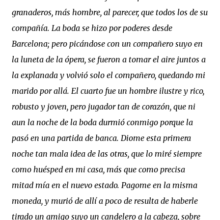
granaderos, más hombre, al parecer, que todos los de su
compañía. La boda se hizo por poderes desde
Barcelona; pero picándose con un compañero suyo en
la luneta de la ópera, se fueron a tomar el aire juntos a
la explanada y volvió solo el compañero, quedando mi
marido por allá. El cuarto fue un hombre ilustre y rico,
robusto y joven, pero jugador tan de corazón, que ni
aun la noche de la boda durmió conmigo porque la
pasó en una partida de banca. Diome esta primera
noche tan mala idea de las otras, que lo miré siempre
como huésped en mi casa, más que como precisa
mitad mía en el nuevo estado. Pagome en la misma
moneda, y murió de allí a poco de resulta de haberle
tirado un amigo suyo un candelero a la cabeza, sobre