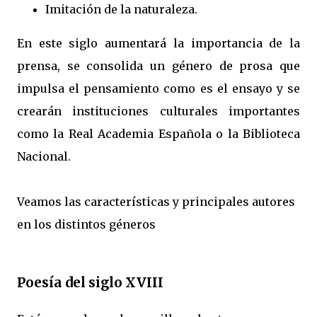
Imitación de la naturaleza.
En este siglo aumentará la importancia de la
prensa, se consolida un género de prosa que
impulsa el pensamiento como es el ensayo y se
crearán instituciones culturales importantes
como la Real Academia Española o la Biblioteca
Nacional.
Veamos las características y principales autores
en los distintos géneros
Poesía del siglo XVIII