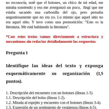
no reconocía; noté que el botones, un chico de mi edad, me
miraba sonriendo y eso me avergonzó un poco,
fingí que me
estaba sacando una carbonilla del ojo, pero pensaba
angustiosamente que no era yo. Lo mismo que aquel sitio no
era aquel sitio. Y tuve como una premonición: "Esto es la
literatura. Me está habitando la literatura".
*Con estos textos vamos directamente a estructura y
mecanismos sin redactar detalladamente las respuestas
Pregunta 1
Identifique las ideas del texto y exponga
esquemáticamente su organización (1,5
puntos).
1.
Descripción del encuentro con un botones (líneas 1-5)
1.1. Descripción del bolso (líneas 1-2).
1.2. Mirada al espejito y encuentro con el botones (líneas 3-4).
1.3. Expresión de un sentimiento de vergüenza (líneas 4-5).