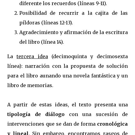
diferente los recuerdos (líneas 9-11).
Posibilidad de recurrir a la cajita de las
píldoras (líneas 12-13).
Agradecimiento y afirmación de la escritura
del libro (línea 14).
La
tercera idea
(decimoquinta y decimosexta
línea): narración con la propuesta de solución
para el libro aunando una novela fantástica y un
libro de memorias.
A partir de estas ideas, el texto presenta una
tipología de diálogo
con una sucesión de
intervenciones que se dan de forma
cronológica
y lineal
. Sin embargo, encontramos rasgos de