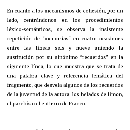
En cuanto a los mecanismos de cohesión, por un
lado, centrándonos en los procedimientos
léxico-semánticos, se observa la insistente
repetición de "memorias" en cuatro ocasiones
entre las líneas seis y nueve uniendo la
sustitución por su sinónimo "recuerdos" en la
siguiente línea, lo que muestra que se trata de
una palabra clave y referencia temática del
fragmento, que desvela algunos de los recuerdos
de la juventud de la autora: los helados de limon,
el parchís o el entierro de Franco.