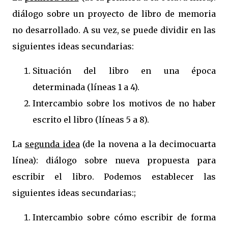
diálogo sobre un proyecto de libro de memoria
no desarrollado. A su vez, se puede dividir en las
siguientes ideas secundarias:
Situación del libro en una época
determinada (líneas 1 a 4).
Intercambio sobre los motivos de no haber
escrito el libro (líneas 5 a 8).
La
segunda idea
(de la novena a la decimocuarta
línea): diálogo sobre nueva propuesta para
escribir el libro. Podemos establecer las
siguientes ideas secundarias:;
Intercambio sobre cómo escribir de forma