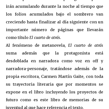
irán acumulando durante la noche al tiempo que
los folios acumulados bajo el sombrero van
creciendo hasta finalizar al día siguiente con un
importante número de páginas que llevarán
como título
El cuarto de atrás
.
Al fenómeno de metanovela,
El cuarto de atrás
suma además que la protagonista está
desdoblada en narradora como voz en off y
narradora-personaje, tratándose además de la
propia escritora, Carmen Martín Gaite, con toda
su trayectoria literaria que por momentos se
expone en el libro incluyendo los proyectos de
futuro como es este libro de memorias de su
juventud al que hace referencia el texto.