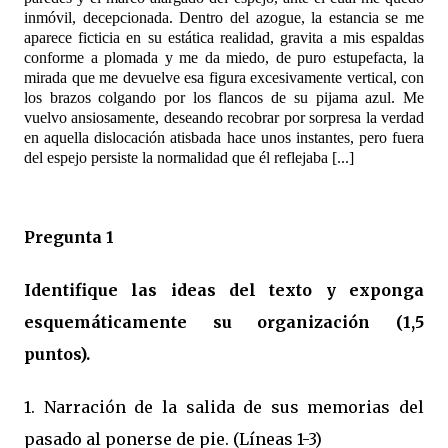
inmóvil, decepcionada. Dentro del azogue, la estancia se me
aparece ficticia en su estática realidad, gravita a mis espaldas
conforme a plomada y me da miedo, de puro estupefacta, la
mirada que me devuelve esa figura excesivamente vertical, con
los brazos colgando por los flancos de su pijama azul. Me
vuelvo ansiosamente, deseando recobrar por sorpresa la verdad
en aquella dislocación atisbada hace unos instantes, pero fuera
del espejo persiste la normalidad que él reflejaba [...]
Pregunta 1
Identifique las ideas del texto y exponga
esquemáticamente su organización (1,5
puntos).
1. Narración de la salida de sus memorias del
pasado al ponerse de pie. (Líneas 1-3)