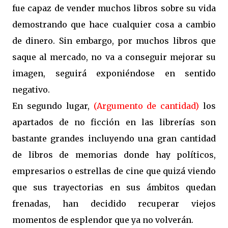
fue capaz de vender muchos libros sobre su vida
demostrando que hace cualquier cosa a cambio
de dinero. Sin embargo, por muchos libros que
saque al mercado, no va a conseguir mejorar su
imagen, seguirá exponiéndose en sentido
negativo.
En segundo lugar,
(Argumento de cantidad)
los
apartados de no ficción en las librerías son
bastante grandes incluyendo una gran cantidad
de libros de memorias donde hay políticos,
empresarios o estrellas de cine que quizá viendo
que sus trayectorias en sus ámbitos quedan
frenadas, han decidido recuperar viejos
momentos de esplendor que ya no volverán.