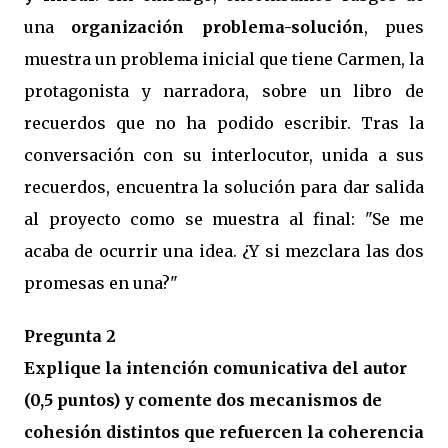
una
organización problema-solución
, pues
muestra un problema inicial que tiene Carmen, la
protagonista y narradora, sobre un libro de
recuerdos que no ha podido escribir. Tras la
conversación con su interlocutor, unida a sus
recuerdos, encuentra la solución para dar salida
al proyecto como se muestra al final: "Se me
acaba de ocurrir una idea. ¿Y si mezclara las dos
promesas en una?"
Pregunta 2
Explique la intención comunicativa del autor
(0,5 puntos) y comente dos mecanismos de
cohesión distintos que refuercen la coherencia