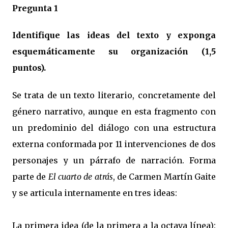
Pregunta 1
Identifique las ideas del texto y exponga
esquemáticamente su organización (1,5
puntos).
Se trata de un texto literario, concretamente del
género narrativo, aunque en esta fragmento con
un predominio del diálogo con una estructura
externa conformada por 11 intervenciones de dos
personajes y un párrafo de narración. Forma
parte de
El cuarto de atrás
, de Carmen Martín Gaite
y se articula internamente en tres ideas:
La
primera idea
(de la primera a la octava línea):