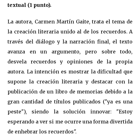
textual (1 punto).
La autora, Carmen Martín Gaite, trata el tema de
la creación literaria unido al de los recuerdos. A
través del diálogo y la narración final, el texto
avanza en un argumento, pero sobre todo,
desvela recuerdos y opiniones de la propia
autora. La intención es mostrar la dificultad que
supone la creación literaria y destacar con la
publicación de un libro de memorias debido a la
gran cantidad de títulos publicados ("ya es una
peste"), siendo la solución innovar: "Estoy
esperando a ver si me ocurre una forma divertida
de enhebrar los recuerdos".