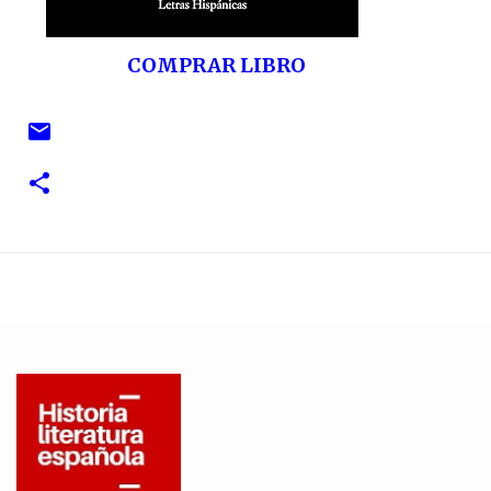
COMPRAR LIBRO