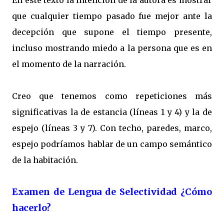
En este texto la intención de la autora es mostrar
que cualquier tiempo pasado fue mejor ante la
decepción que supone el tiempo presente,
incluso mostrando miedo a la persona que es en
el momento de la narración.
Creo que tenemos como repeticiones más
significativas la de estancia (líneas 1 y 4) y la de
espejo (líneas 3 y 7). Con techo, paredes, marco,
espejo podríamos hablar de un campo semántico
de la habitación.
Examen de Lengua de Selectividad ¿Cómo
hacerlo?