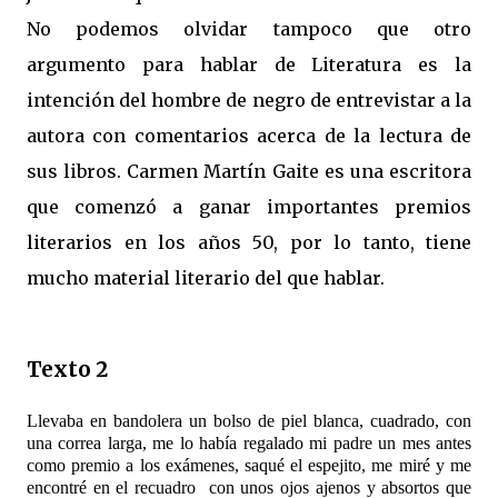
No podemos olvidar tampoco que otro
argumento para hablar de Literatura es la
intención del hombre de negro de entrevistar a la
autora con comentarios acerca de la lectura de
sus libros. Carmen Martín Gaite es una escritora
que comenzó a ganar importantes premios
literarios en los años 50, por lo tanto, tiene
mucho material literario del que hablar.
Texto 2
Llevaba en bandolera un bolso de piel blanca, cuadrado, con
una correa larga, me lo había regalado mi padre un mes antes
como premio a los exámenes, saqué el espejito, me miré y me
encontré en el recuadro
con unos ojos ajenos y absortos que