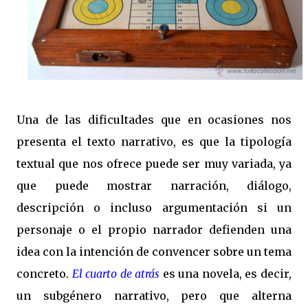
Una de las dificultades que en ocasiones nos
presenta el texto narrativo, es que la tipología
textual que nos ofrece puede ser muy variada, ya
que puede mostrar narración, diálogo,
descripción o incluso argumentación si un
personaje o el propio narrador defienden una
idea con la intención de convencer sobre un tema
concreto.
El cuarto de atrás
es una novela, es decir,
un subgénero narrativo, pero que alterna