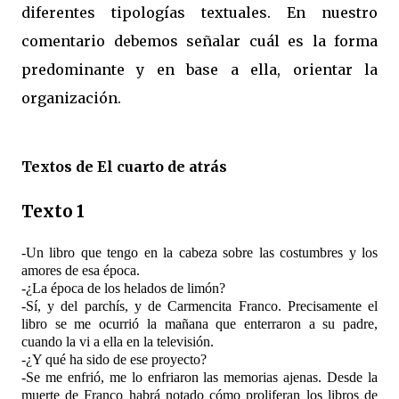
diferentes tipologías textuales. En nuestro
comentario debemos señalar cuál es la forma
predominante y en base a ella, orientar la
organización.
Textos de El cuarto de atrás
Texto 1
-Un libro que tengo en la cabeza sobre las costumbres y los
amores de esa época.
-¿La época de los helados de limón?
-Sí, y del parchís, y de Carmencita Franco. Precisamente el
libro se me ocurrió la mañana que enterraron a su padre,
cuando la vi a ella en la televisión.
-¿Y qué ha sido de ese proyecto?
-Se me enfrió, me lo enfriaron las memorias ajenas. Desde la
muerte de Franco habrá notado cómo proliferan los libros de