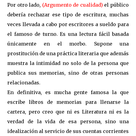
Por otro lado,
(Argumento de cualidad)
el público
debería rechazar ese tipo de escritura, muchas
veces llevada a cabo por escritores a sueldo para
el famoso de turno. Es una lectura fácil basada
únicamente en el morbo. Supone una
prostitución de una práctica literaria que además
muestra la intimidad no solo de la persona que
publica sus memorias, sino de otras personas
relacionadas.
En definitiva, es mucha gente famosa la que
escribe libros de memorias para llenarse la
cartera, pero creo que ni es Literatura ni es la
verdad de la vida de esa persona, sino una
idealización al servicio de sus cuentas corrientes