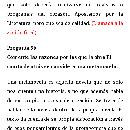
que solo debería realizarse en revistas o
programas del corazón. Apostemos por la
Literatura, pero que sea de calidad.
(Llamada a la
acción final)
Pregunta 5b
Comente las razones por las que la obra El
cuarto de atrás se considera una metanovela.
Una metanovela es aquella novela que no solo
nos cuenta una historia, sino que además habla
de su propio proceso de creación. Se trata de
hablar de la novela dentro de la propia novela. El
texto da cuenta de su propia elaboración a través
de esos pensamientos de la protagonista que se