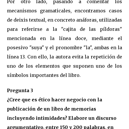
Por otro lado, pasando a comentar los
mecanismos gramaticales, encontramos casos
de deixis textual, en concreto anáforas, utilizadas
para referirse a la "cajita de las píldoras"
mencionada en la línea doce, mediante el
posesivo "suya" y el pronombre "la", ambas en la
línea 13. Con ello, la autora evita la repetición de
uno de los elementos que suponen uno de los
símbolos importantes del libro.
Pregunta 3
¿Cree que es ético hacer negocio con la
publicación de un libro de memorias
incluyendo intimidades? Elabore un discurso
argumentativo, entre 150 y 200 palabras, en