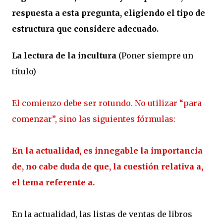
respuesta a esta pregunta, eligiendo el tipo de
estructura que considere adecuado.
La lectura de la incultura
(Poner siempre un
título)
El comienzo debe ser rotundo. No utilizar “para
comenzar”, sino las siguientes fórmulas:
En la actualidad, es innegable la importancia
de, no cabe duda de que, la cuestión relativa a,
el tema referente a.
En la actualidad, las listas de ventas de libros