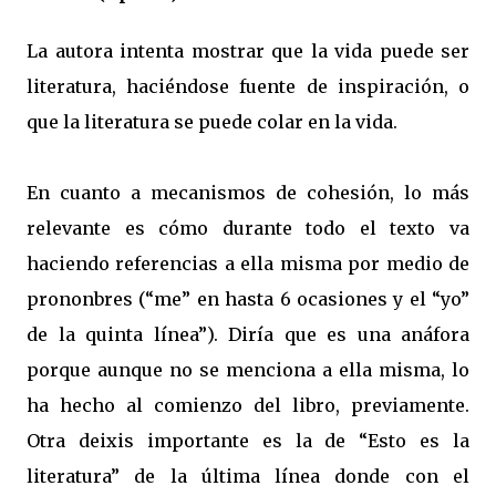
La autora intenta mostrar que la vida puede ser
literatura, haciéndose fuente de inspiración, o
que la literatura se puede colar en la vida.
En cuanto a mecanismos de cohesión, lo más
relevante es cómo durante todo el texto va
haciendo referencias a ella misma por medio de
prononbres (“me” en hasta 6 ocasiones y el “yo”
de la quinta línea”). Diría que es una anáfora
porque aunque no se menciona a ella misma, lo
ha hecho al comienzo del libro, previamente.
Otra deixis importante es la de “Esto es la
literatura” de la última línea donde con el