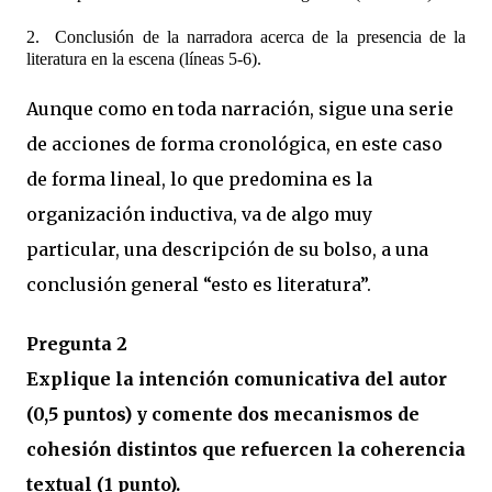
2. Conclusión de la narradora acerca de la presencia de la
literatura en la escena (líneas 5-6).
Aunque como en toda narración, sigue una serie
de acciones de forma cronológica, en este caso
de forma lineal, lo que predomina es la
organización inductiva, va de algo muy
particular, una descripción de su bolso, a una
conclusión general “esto es literatura”.
Pregunta 2
Explique la intención comunicativa del autor
(0,5 puntos) y comente dos mecanismos de
cohesión distintos que refuercen la coherencia
textual (1 punto).