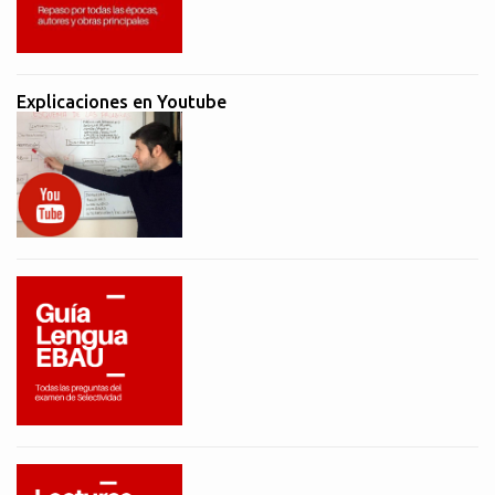
Explicaciones en Youtube