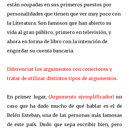
están ocupadas en sus primeros puestos por
personalidades que tienen que ver muy poco con
la Literatura. Son famosos que han abierto su
vida al gran público, primero en televisión, y
ahora en forma de libro con la intención de
engordar su cuenta bancaria.
Diferenciar los argumentos con conectores y
tratar de utilizar distintos tipos de argumentos.
En primer lugar,
(Argumento ejemplificador)
un
caso que ha dado mucho de qué hablar es el de
Belén Esteban, una de las personas más famosas
de este país. Dudo que sepa escribir bien, pero