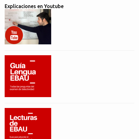
Explicaciones en Youtube