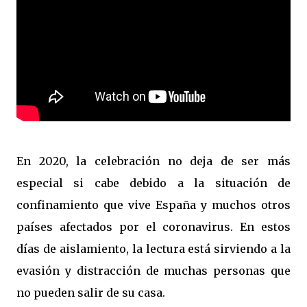
En 2020, la celebración no deja de ser más
especial si cabe debido a la situación de
confinamiento que vive España y muchos otros
países afectados por el coronavirus. En estos
días de aislamiento, la lectura está sirviendo a la
evasión y distracción de muchas personas que
no pueden salir de su casa.