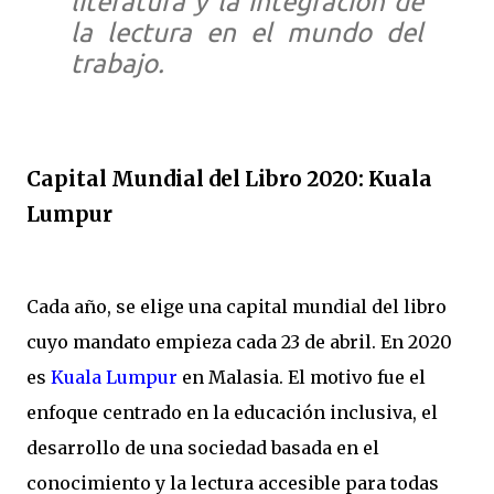
literatura y la integración de
la lectura en el mundo del
trabajo.
Capital Mundial del Libro 2020: Kuala
Lumpur
Cada año, se elige una capital mundial del libro
cuyo mandato empieza cada 23 de abril. En 2020
es
Kuala Lumpur
en Malasia. El motivo fue el
enfoque centrado en la educación inclusiva, el
desarrollo de una sociedad basada en el
conocimiento y la lectura accesible para todas