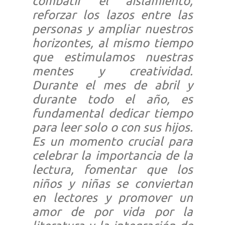
combatir el aislamiento,
reforzar los lazos entre las
personas y ampliar nuestros
horizontes, al mismo tiempo
que estimulamos nuestras
mentes y creatividad.
Durante el mes de abril y
durante todo el año, es
fundamental dedicar tiempo
para leer solo o con sus hijos.
Es un momento crucial para
celebrar la importancia de la
lectura, fomentar que los
niños y niñas se conviertan
en lectores y promover un
amor de por vida por la