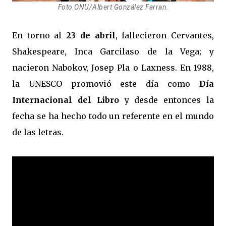
Foto ONU/Albert González Farran.
En torno al
23 de abril
, fallecieron Cervantes,
Shakespeare, Inca Garcilaso de la Vega; y
nacieron Nabokov, Josep Pla o Laxness. En 1988,
la UNESCO promovió este día como
Día
Internacional del Libro
y desde entonces la
fecha se ha hecho todo un referente en el mundo
de las letras.