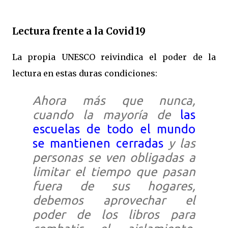
Lectura frente a la Covid 19
La propia UNESCO reivindica el poder de la
lectura en estas duras condiciones:
Ahora más que nunca,
cuando la mayoría de
las
escuelas de todo el mundo
se mantienen cerradas
y las
personas se ven obligadas a
limitar el tiempo que pasan
fuera de sus hogares,
debemos aprovechar el
poder de los libros para