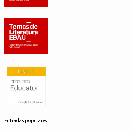
Entradas populares