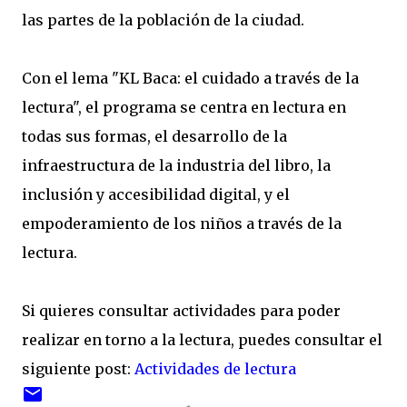
las partes de la población de la ciudad.
Con el lema "KL Baca: el cuidado a través de la
lectura", el programa se centra en lectura en
todas sus formas, el desarrollo de la
infraestructura de la industria del libro, la
inclusión y accesibilidad digital, y el
empoderamiento de los niños a través de la
lectura.
Si quieres consultar actividades para poder
realizar en torno a la lectura, puedes consultar el
siguiente post:
Actividades de lectura