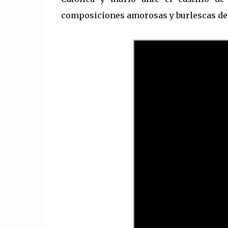
composiciones amorosas y burlescas de