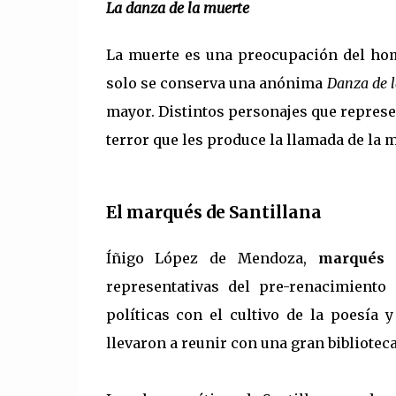
La danza de la muerte
La muerte es una preocupación del homb
solo se conserva una anónima
Danza de 
mayor. Distintos personajes que represent
terror que les produce la llamada de la 
El marqués de Santillana
Íñigo López de Mendoza,
marqués 
representativas del pre-renacimiento
políticas con el cultivo de la poesía y
llevaron a reunir con una gran bibliotec