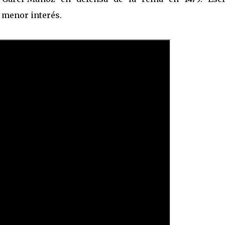
 menor interés.