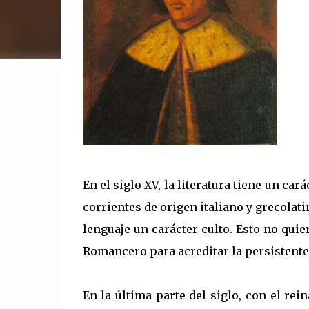
En el siglo XV, la literatura tiene un 
corrientes de origen italiano y grecolat
lenguaje un carácter culto. Esto no quie
Romancero para acreditar la persistente 
En la última parte del siglo, con el rei