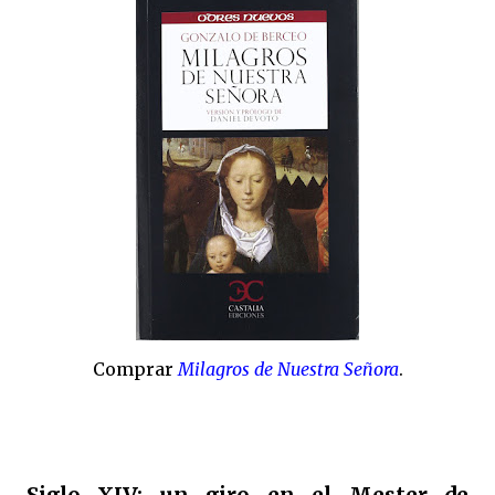
Comprar
Milagros de Nuestra Señora
.