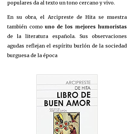
populares da al texto un tono cercano y vivo.
En su obra, el Arcipreste de Hita se muestra
también como
uno de los mejores humoristas
de la literatura española. Sus observaciones
agudas reflejan el espíritu burlón de la sociedad
burguesa de la época