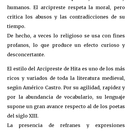
humanos. El arcipreste respeta la moral, pero
critica los abusos y las contradicciones de su
tiempo.
De hecho, a veces lo religioso se usa con fines
profanos, lo que produce un efecto curioso y
desconcertante.
El estilo del Arcipreste de Hita es uno de los más
ricos y variados de toda la literatura medieval,
según Américo Castro. Por su agilidad, rapidez y
por la abundancia de vocabulario, su lenguaje
supone un gran avance respecto al de los poetas
del siglo XIII.
La presencia de refranes y expresiones