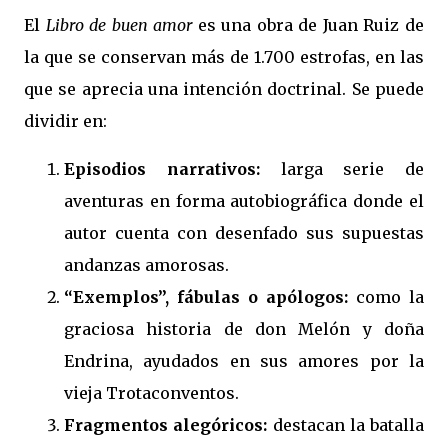
El
Libro de buen amor
es una obra de Juan Ruiz de
la que se conservan más de 1.700 estrofas, en las
que se aprecia una intención doctrinal. Se puede
dividir en:
Episodios narrativos:
larga serie de
aventuras en forma autobiográfica donde el
autor cuenta con desenfado sus supuestas
andanzas amorosas.
“Exemplos”, fábulas o apólogos:
como la
graciosa historia de don Melón y doña
Endrina, ayudados en sus amores por la
vieja Trotaconventos.
Fragmentos alegóricos:
destacan la batalla