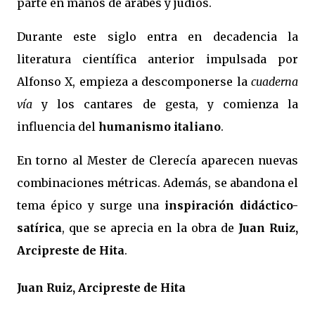
parte en manos de árabes y judíos.
Durante este siglo entra en decadencia la
literatura científica anterior impulsada por
Alfonso X, empieza a descomponerse la
cuaderna
vía
y los cantares de gesta, y comienza la
influencia del
humanismo italiano
.
En torno al Mester de Clerecía aparecen nuevas
combinaciones métricas. Además, se abandona el
tema épico y surge una
inspiración didáctico-
satírica
, que se aprecia en la obra de
Juan Ruiz,
Arcipreste de Hita
.
Juan Ruiz, Arcipreste de Hita