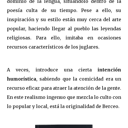
dominio de la lengua, situándolo dentro de la
poesía culta de su tiempo. Pese a ello, su
inspiración y su estilo están muy cerca del arte
popular, haciendo llegar al pueblo las leyendas
religiosas. Para ello, imitaba en ocasiones
recursos característicos de los juglares.
A veces, introduce una cierta
intención
humorística
, sabiendo que la comicidad era un
recurso eficaz para atraer la atención de la gente.
En este realismo ingenuo que mezcla lo culto con
lo popular y local, está la originalidad de Berceo.