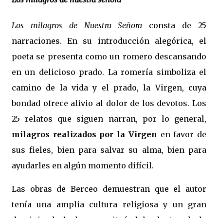
Los milagros de Nuestra Señora
consta de 25
narraciones. En su introducción alegórica, el
poeta se presenta como un romero descansando
en un delicioso prado. La romería simboliza el
camino de la vida y el prado, la Virgen, cuya
bondad ofrece alivio al dolor de los devotos. Los
25 relatos que siguen narran, por lo general,
milagros realizados por la Virgen
en favor de
sus fieles, bien para salvar su alma, bien para
ayudarles en algún momento difícil.
Las obras de Berceo demuestran que el autor
tenía una amplia cultura religiosa y un gran