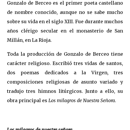
Gonzalo de Berceo es el primer poeta castellano
de nombre conocido, aunque no se sabe mucho
sobre su vida en el siglo XIII. Fue durante muchos
años clérigo secular en el monasterio de San
Millán, en La Rioja.
Toda la producción de Gonzalo de Berceo tiene
carácter religioso. Escribió tres vidas de santos,
dos poemas dedicados a la Virgen, tres
composiciones religiosas de asunto variado y
tradujo tres himnos litúrgicos. Junto a ello, su
obra principal es
Los milagros de Nuestra Señora
.
Los milagros de nuestra señora