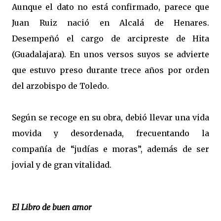
Aunque el dato no está confirmado, parece que
Juan Ruiz nació en Alcalá de Henares.
Desempeñó el cargo de arcipreste de Hita
(Guadalajara). En unos versos suyos se advierte
que estuvo preso durante trece años por orden
del arzobispo de Toledo.
Según se recoge en su obra, debió llevar una vida
movida y desordenada, frecuentando la
compañía de “judías e moras”, además de ser
jovial y de gran vitalidad.
El Libro de buen amor