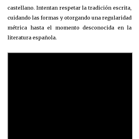
castellano. Intentan respetar la tradición escrita,
cuidando las formas y otorgando una regularidad
métrica hasta el momento desconocida en la
literatura española.