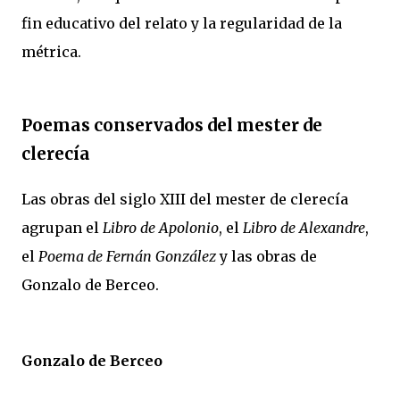
fin educativo del relato y la regularidad de la
métrica.
Poemas conservados del mester de
clerecía
Las obras del siglo XIII del mester de clerecía
agrupan el
Libro de Apolonio
, el
Libro de Alexandre
,
el
Poema de Fernán González
y las obras de
Gonzalo de Berceo.
Gonzalo de Berceo