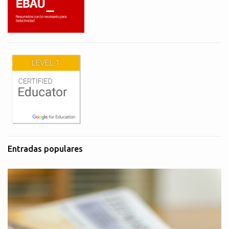
Entradas populares