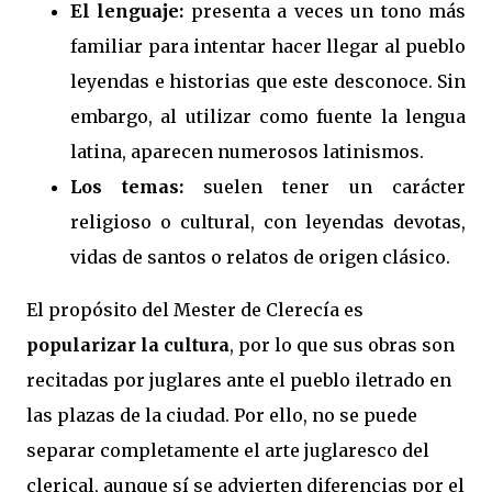
El lenguaje:
presenta a veces un tono más
familiar para intentar hacer llegar al pueblo
leyendas e historias que este desconoce. Sin
embargo, al utilizar como fuente la lengua
latina, aparecen numerosos latinismos.
Los temas:
suelen tener un carácter
religioso o cultural, con leyendas devotas,
vidas de santos o relatos de origen clásico.
El propósito del Mester de Clerecía es
popularizar la cultura
, por lo que sus obras son
recitadas por juglares ante el pueblo iletrado en
las plazas de la ciudad. Por ello, no se puede
separar completamente el arte juglaresco del
clerical, aunque sí se advierten diferencias por el