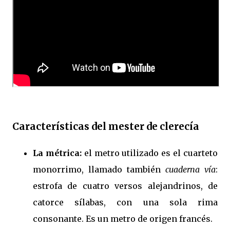
Características del mester de clerecía
La métrica:
el metro utilizado es el cuarteto
monorrimo, llamado también
cuaderna vía
:
estrofa de cuatro versos alejandrinos, de
catorce sílabas, con una sola rima
consonante. Es un metro de origen francés.