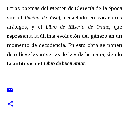
Otros poemas del Mester de Clerecía de la época
son el
Poema de Yusuf
, redactado en caracteres
arábigos, y el
Libro de Miseria de Omne
, que
representa la última evolución del género en un
momento de decadencia. En esta obra se ponen
de relieve las miserias de la vida humana, siendo
la
antítesis del
Libro de buen amor
.