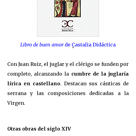
Libro de buen amor
de Castalia Didáctica
Con Juan Ruiz, el juglar y el clérigo se funden por
completo, alcanzando la
cumbre de la juglaría
lírica en castellano
. Destacan sus cánticas de
serrana y las composiciones dedicadas a la
Virgen.
Otras obras del siglo XIV