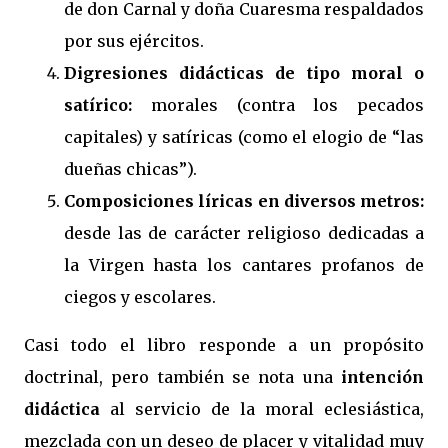
de don Carnal y doña Cuaresma respaldados
por sus ejércitos.
Digresiones didácticas de tipo moral o
satírico:
morales (contra los pecados
capitales) y satíricas (como el elogio de “las
dueñas chicas”).
Composiciones líricas en diversos metros:
desde las de carácter religioso dedicadas a
la Virgen hasta los cantares profanos de
ciegos y escolares.
Casi todo el libro responde a un propósito
doctrinal, pero también se nota una
intención
didáctica
al servicio de la moral eclesiástica,
mezclada con un deseo de placer y vitalidad muy