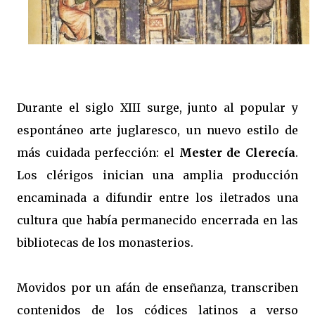
Durante el siglo XIII surge, junto al popular y
espontáneo arte juglaresco, un nuevo estilo de
más cuidada perfección: el
Mester de Clerecía
.
Los clérigos inician una amplia producción
encaminada a difundir entre los iletrados una
cultura que había permanecido encerrada en las
bibliotecas de los monasterios.
Movidos por un afán de enseñanza, transcriben
contenidos de los códices latinos a verso