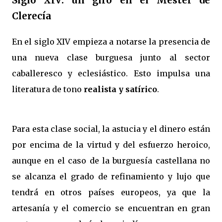
Siglo XIV: un giro en el Mester de
Clerecía
En el siglo XIV empieza a notarse la presencia de
una nueva clase burguesa junto al sector
caballeresco y eclesiástico. Esto impulsa una
literatura de tono
realista y satírico
.
Para esta clase social, la astucia y el dinero están
por encima de la virtud y del esfuerzo heroico,
aunque en el caso de la burguesía castellana no
se alcanza el grado de refinamiento y lujo que
tendrá en otros países europeos, ya que la
artesanía y el comercio se encuentran en gran