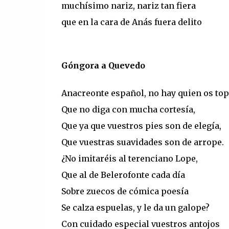
muchísimo nariz, nariz tan fiera
que en la cara de Anás fuera delito
Góngora a Quevedo
Anacreonte español, no hay quien os top
Que no diga con mucha cortesía,
Que ya que vuestros pies son de elegía,
Que vuestras suavidades son de arrope.
¿No imitaréis al terenciano Lope,
Que al de Belerofonte cada día
Sobre zuecos de cómica poesía
Se calza espuelas, y le da un galope?
Con cuidado especial vuestros antojos