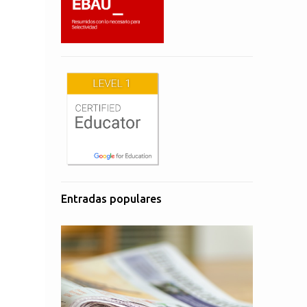
Entradas populares