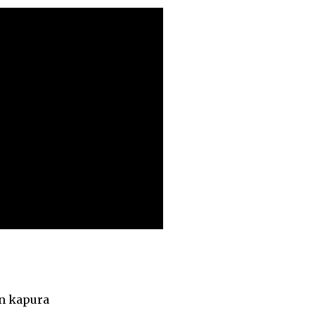
un kapura