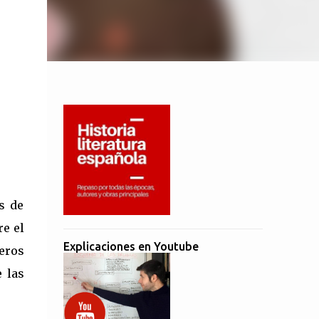
s de
e el
Explicaciones en Youtube
eros
 las