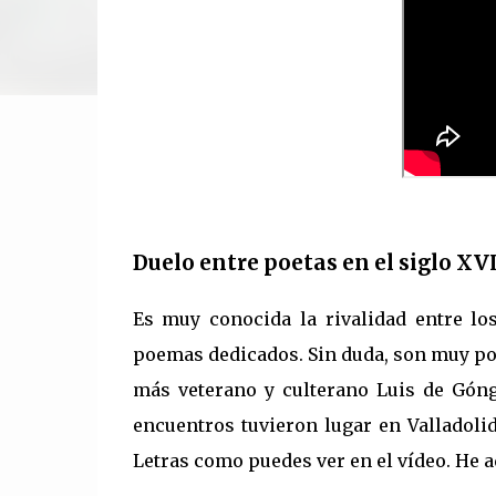
Duelo entre poetas en el siglo XV
Es muy conocida la rivalidad entre lo
poemas dedicados. Sin duda, son muy po
más veterano y culterano Luis de Góng
encuentros tuvieron lugar en Valladoli
Letras como puedes ver en el vídeo. He 