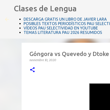
Clases de Lengua
DESCARGA GRATIS UN LIBRO DE JAVIER LARA
POSIBLES TEXTOS PERIODÍSTICOS PAU SELECT
VÍDEOS PAU SELECTIVIDAD EN YOUTUBE
TEMAS LITERATURA PAU 2026 RESUMIDOS
Góngora vs Quevedo y Dtoke
noviembre 10, 2020