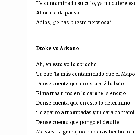
He contaminado su culo, ya no quiere est
Ahora le da pausa
Adiós, ¿te has puesto nerviosa?
Dtoke vs Arkano
Ah, en esto yo lo abrocho
Tu rap 'ta más contaminado que el Map
Dense cuenta que en esto acá lo bajo
Rima tras rima en la cara te la encajo
Dense cuenta que en esto lo determino
Te agarro a trompadas y tu cara contam
Dense cuenta que pongo el detalle
Me saca la gorra, no hubieras hecho lo m