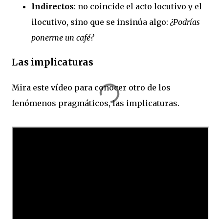
Indirectos
: no coincide el acto locutivo y el
ilocutivo, sino que se insinúa algo:
¿Podrías
ponerme un café?
Las implicaturas
Mira este vídeo para conocer otro de los
fenómenos pragmáticos, las implicaturas.