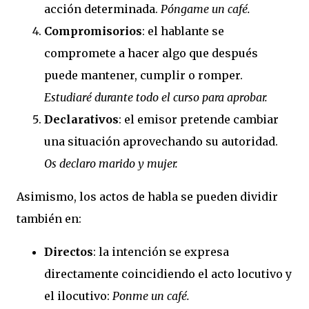
acción determinada.
Póngame un café.
Compromisorios
: el hablante se
compromete a hacer algo que después
puede mantener, cumplir o romper.
Estudiaré durante todo el curso para aprobar.
Declarativos
: el emisor pretende cambiar
una situación aprovechando su autoridad.
Os declaro marido y mujer.
Asimismo, los actos de habla se pueden dividir
también en:
Directos
: la intención se expresa
directamente coincidiendo el acto locutivo y
el ilocutivo:
Ponme un café.