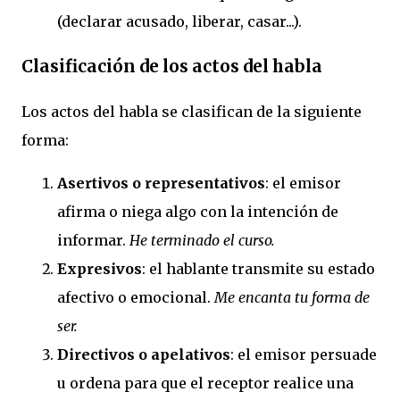
(declarar acusado, liberar, casar...).
Clasificación de los actos del habla
Los actos del habla se clasifican de la siguiente
forma:
Asertivos o representativos
: el emisor
afirma o niega algo con la intención de
informar.
He terminado el curso.
Expresivos
: el hablante transmite su estado
afectivo o emocional.
Me encanta tu forma de
ser.
Directivos o apelativos
: el emisor persuade
u ordena para que el receptor realice una