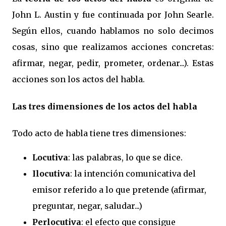
John L. Austin y fue continuada por John Searle.
Según ellos, cuando hablamos no solo decimos
cosas, sino que realizamos acciones concretas:
afirmar, negar, pedir, prometer, ordenar...). Estas
acciones son los actos del habla.
Las tres dimensiones de los actos del habla
Todo acto de habla tiene tres dimensiones:
Locutiva
: las palabras, lo que se dice.
Ilocutiva
: la intención comunicativa del
emisor referido a lo que pretende (afirmar,
preguntar, negar, saludar...)
Perlocutiva
: el efecto que consigue