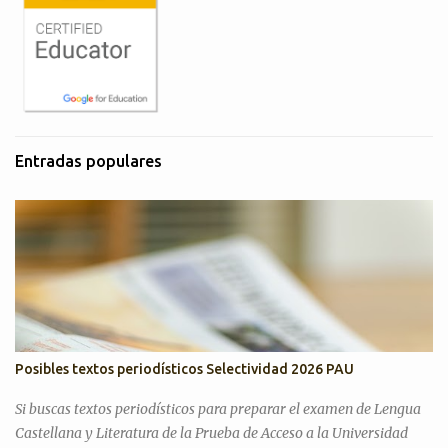
Entradas populares
Posibles textos periodísticos Selectividad 2026 PAU
Si buscas textos periodísticos para preparar el examen de Lengua
Castellana y Literatura de la Prueba de Acceso a la Universidad