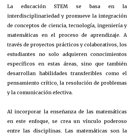
La educación STEM se basa en la
interdisciplinariedad y promueve la integración
de conceptos de ciencia, tecnología, ingeniería y
matemáticas en el proceso de aprendizaje. A
través de proyectos prácticos y colaborativos, los
estudiantes no solo adquieren conocimientos
específicos en estas áreas, sino que también
desarrollan habilidades transferibles como el
pensamiento crítico, la resolución de problemas
y la comunicación efectiva.
Al incorporar la enseñanza de las matemáticas
en este enfoque, se crea un vínculo poderoso
entre las disciplinas. Las matemáticas son la