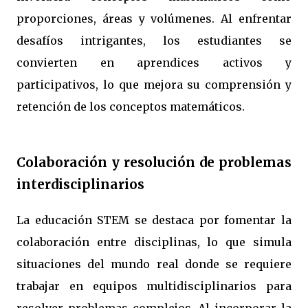
proporciones, áreas y volúmenes. Al enfrentar
desafíos intrigantes, los estudiantes se
convierten en aprendices activos y
participativos, lo que mejora su comprensión y
retención de los conceptos matemáticos.
Colaboración y resolución de problemas
interdisciplinarios
La educación STEM se destaca por fomentar la
colaboración entre disciplinas, lo que simula
situaciones del mundo real donde se requiere
trabajar en equipos multidisciplinarios para