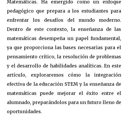
Matemáticas. Ha emergido como un enfoque
pedagógico que prepara a los estudiantes para
enfrentar los desafíos del mundo moderno.
Dentro de este contexto, la enseñanza de las
matemáticas desempeña un papel fundamental,
ya que proporciona las bases necesarias para el
pensamiento crítico, la resolución de problemas
y el desarrollo de habilidades analíticas. En este
artículo, exploraremos cómo la integración
efectiva de la educación STEM y la enseñanza de
matemáticas puede mejorar el éxito entre el
alumnado, preparándolos para un futuro lleno de
oportunidades.