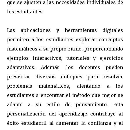
que se ajusten a las necesidades individuales de
los estudiantes.
Las aplicaciones y herramientas digitales
permiten a los estudiantes explorar conceptos
matemáticos a su propio ritmo, proporcionando
ejemplos interactivos, tutoriales y ejercicios
adaptativos. Además, los docentes pueden
presentar diversos enfoques para resolver
problemas matemáticos, alentando a los
estudiantes a encontrar el método que mejor se
adapte a su estilo de pensamiento. Esta
personalización del aprendizaje contribuye al
éxito estudiantil al aumentar la confianza y el