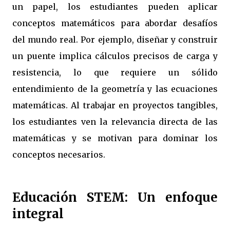
un papel, los estudiantes pueden aplicar
conceptos matemáticos para abordar desafíos
del mundo real. Por ejemplo, diseñar y construir
un puente implica cálculos precisos de carga y
resistencia, lo que requiere un sólido
entendimiento de la geometría y las ecuaciones
matemáticas. Al trabajar en proyectos tangibles,
los estudiantes ven la relevancia directa de las
matemáticas y se motivan para dominar los
conceptos necesarios.
Educación STEM: Un enfoque
integral