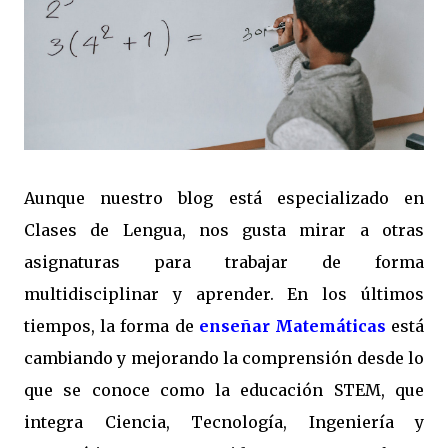
Aunque nuestro blog está especializado en
Clases de Lengua, nos gusta mirar a otras
asignaturas para trabajar de forma
multidisciplinar y aprender. En los últimos
tiempos, la forma de
enseñar Matemáticas
está
cambiando y mejorando la comprensión desde lo
que se conoce como la educación STEM, que
integra Ciencia, Tecnología, Ingeniería y