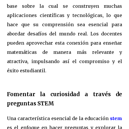
base sobre la cual se construyen muchas
aplicaciones científicas y tecnológicas, lo que
hace que su comprensión sea esencial para
abordar desafíos del mundo real. Los docentes
pueden aprovechar esta conexión para enseñar
matemáticas de manera más relevante y
atractiva, impulsando así el compromiso y el
éxito estudiantil.
Fomentar la curiosidad a través de
preguntas STEM
Una característica esencial de la educación
stem
es el enfoque en hacer preguntas y explorar la