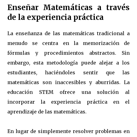
Enseñar Matemáticas a través
de la experiencia práctica
La enseñanza de las matemáticas tradicional a
menudo se centra en la memorización de
fórmulas y procedimientos abstractos. Sin
embargo, esta metodología puede alejar a los
estudiantes, haciéndoles sentir que las
matemáticas son inaccesibles y aburridas. La
educación STEM ofrece una solución al
incorporar la experiencia práctica en el
aprendizaje de las matemáticas.
En lugar de simplemente resolver problemas en