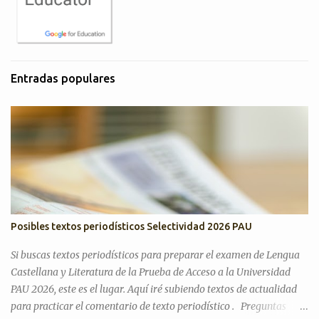
Entradas populares
Posibles textos periodísticos Selectividad 2026 PAU
Si buscas textos periodísticos para preparar el examen de Lengua
Castellana y Literatura de la Prueba de Acceso a la Universidad
PAU 2026, este es el lugar. Aquí iré subiendo textos de actualidad
para practicar el comentario de texto periodístico . Preguntas