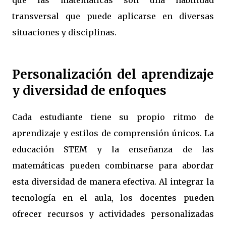
que las matemáticas son una habilidad
transversal que puede aplicarse en diversas
situaciones y disciplinas.
Personalización del aprendizaje
y diversidad de enfoques
Cada estudiante tiene su propio ritmo de
aprendizaje y estilos de comprensión únicos. La
educación STEM y la enseñanza de las
matemáticas pueden combinarse para abordar
esta diversidad de manera efectiva. Al integrar la
tecnología en el aula, los docentes pueden
ofrecer recursos y actividades personalizadas