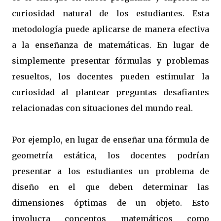
curiosidad natural de los estudiantes. Esta
metodología puede aplicarse de manera efectiva
a la enseñanza de matemáticas. En lugar de
simplemente presentar fórmulas y problemas
resueltos, los docentes pueden estimular la
curiosidad al plantear preguntas desafiantes
relacionadas con situaciones del mundo real.
Por ejemplo, en lugar de enseñar una fórmula de
geometría estática, los docentes podrían
presentar a los estudiantes un problema de
diseño en el que deben determinar las
dimensiones óptimas de un objeto. Esto
involucra conceptos matemáticos como