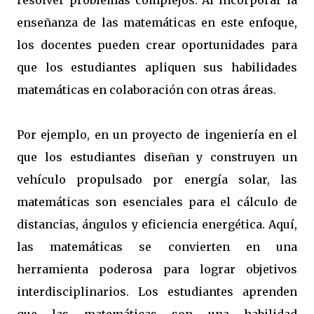
resolver problemas complejos. Al incorporar la
enseñanza de las matemáticas en este enfoque,
los docentes pueden crear oportunidades para
que los estudiantes apliquen sus habilidades
matemáticas en colaboración con otras áreas.
Por ejemplo, en un proyecto de ingeniería en el
que los estudiantes diseñan y construyen un
vehículo propulsado por energía solar, las
matemáticas son esenciales para el cálculo de
distancias, ángulos y eficiencia energética. Aquí,
las matemáticas se convierten en una
herramienta poderosa para lograr objetivos
interdisciplinarios. Los estudiantes aprenden