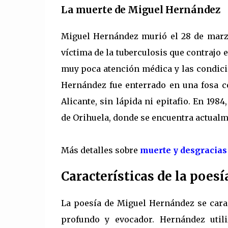
La muerte de Miguel Hernández
Miguel Hernández murió el 28 de marzo 
víctima de la tuberculosis que contrajo 
muy poca atención médica y las condici
Hernández fue enterrado en una fosa 
Alicante, sin lápida ni epitafio. En 19
de Orihuela, donde se encuentra actualm
Más detalles sobre
muerte y desgracia
Características de la poe
La poesía de Miguel Hernández se carac
profundo y evocador. Hernández utili