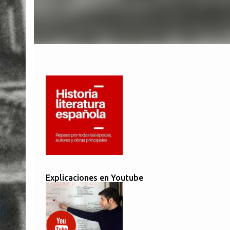
Explicaciones en Youtube