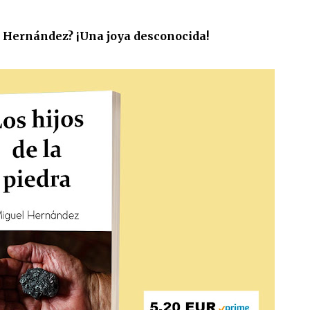
l Hernández? ¡Una joya desconocida!