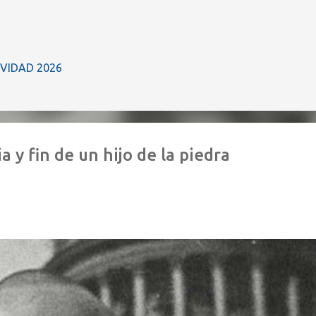
Ir al contenido principal
IVIDAD 2026
 y fin de un hijo de la piedra