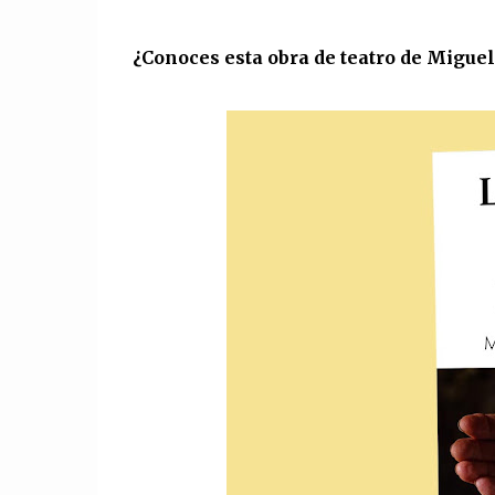
¿Conoces esta obra de teatro de Migue