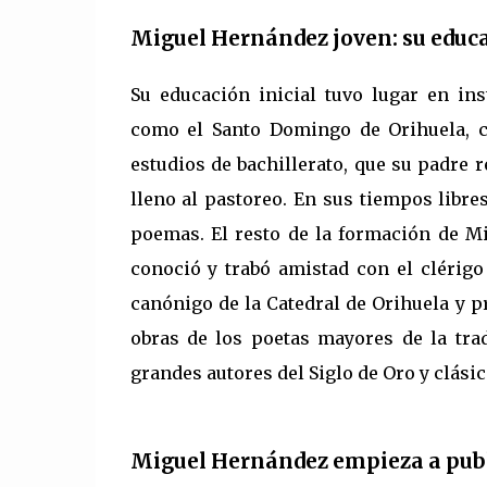
Miguel Hernández joven: su educ
Su educación inicial tuvo lugar en ins
como el Santo Domingo de Orihuela, c
estudios de bachillerato, que su padre 
lleno al pastoreo. En sus tiempos libr
poemas. El resto de la formación de Mi
conoció y trabó amistad con el clérigo
canónigo de la Catedral de Orihuela y pr
obras de los poetas mayores de la trad
grandes autores del Siglo de Oro y clásico
Miguel Hernández empieza a pub