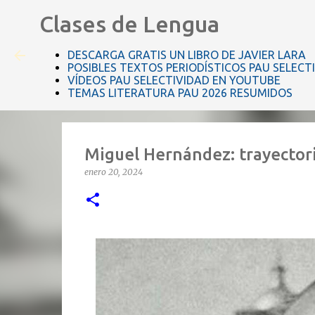
Clases de Lengua
DESCARGA GRATIS UN LIBRO DE JAVIER LARA
POSIBLES TEXTOS PERIODÍSTICOS PAU SELECT
VÍDEOS PAU SELECTIVIDAD EN YOUTUBE
TEMAS LITERATURA PAU 2026 RESUMIDOS
Miguel Hernández: trayectoria
enero 20, 2024