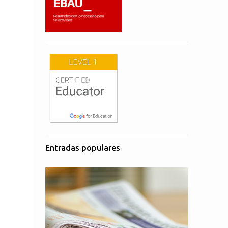
Entradas populares