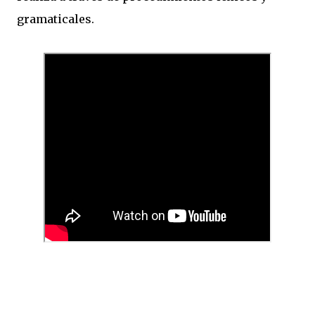
gramaticales.