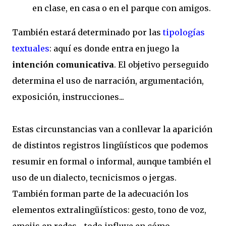
en clase, en casa o en el parque con amigos.
También estará determinado por las
tipologías
textuales
: aquí es donde entra en juego la
intención comunicativa
. El objetivo perseguido
determina el uso de narración, argumentación,
exposición, instrucciones...
Estas circunstancias van a conllevar la aparición
de distintos registros lingüísticos que podemos
resumir en formal o informal, aunque también el
uso de un dialecto, tecnicismos o jergas.
También forman parte de la adecuación los
elementos extralingüísticos: gesto, tono de voz,