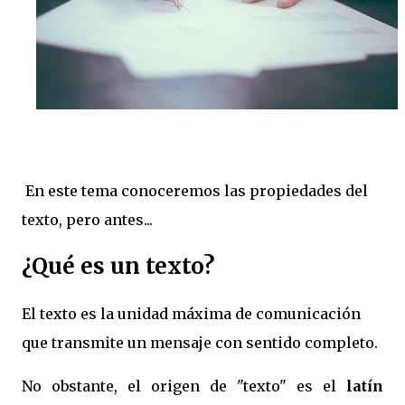
En este tema conoceremos las propiedades del
texto, pero antes...
¿Qué es un texto?
El texto es la unidad máxima de comunicación
que transmite un mensaje con sentido completo.
No obstante, el origen de "texto" es el
latín