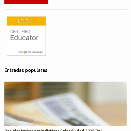
Entradas populares
Posibles textos periodísticos Selectividad 2026 PAU