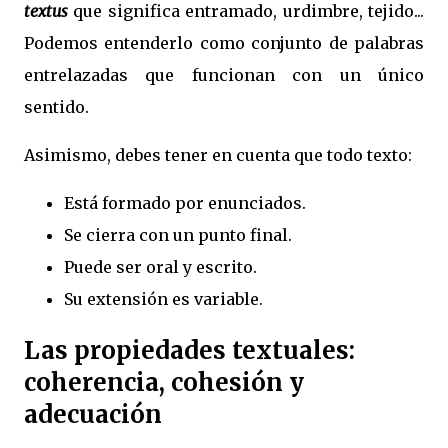
textus
que significa entramado, urdimbre, tejido...
Podemos entenderlo como conjunto de palabras
entrelazadas que funcionan con un único
sentido.
Asimismo, debes tener en cuenta que todo texto:
Está formado por enunciados.
Se cierra con un punto final.
Puede ser oral y escrito.
Su extensión es variable.
Las propiedades textuales:
coherencia, cohesión y
adecuación