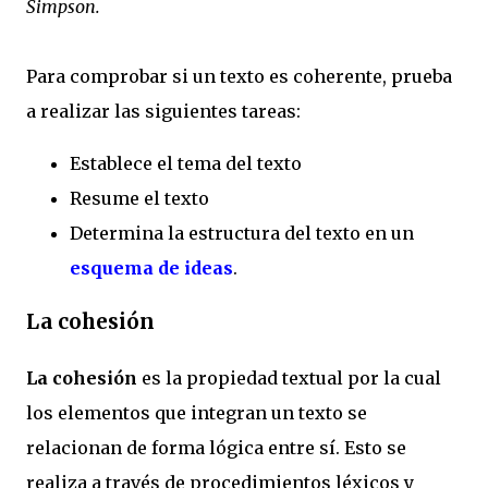
Simpson.
Para comprobar si un texto es coherente, prueba
a realizar las siguientes tareas:
Establece el tema del texto
Resume el texto
Determina la estructura del texto en un
esquema de ideas
.
La cohesión
La cohesión
es la propiedad textual por la cual
los elementos que integran un texto se
relacionan de forma lógica entre sí. Esto se
realiza a través de procedimientos léxicos y