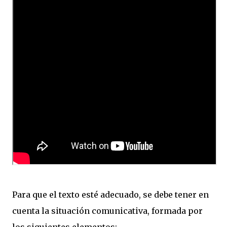
Para que el texto esté adecuado, se debe tener en
cuenta la situación comunicativa, formada por