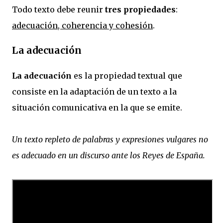
Todo texto debe reunir
tres propiedades
:
adecuación, coherencia y cohesión
.
La adecuación
La adecuación
es la propiedad textual que
consiste en la adaptación de un texto a la
situación comunicativa en la que se emite.
Un texto repleto de palabras y expresiones vulgares no
es adecuado en un discurso ante los Reyes de España.