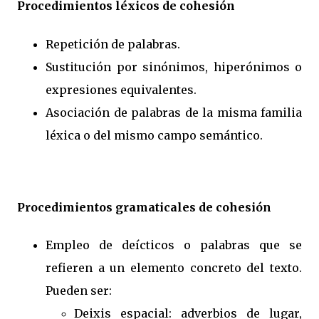
Procedimientos léxicos de cohesión
Repetición de palabras.
Sustitución por sinónimos, hiperónimos o
expresiones equivalentes.
Asociación de palabras de la misma familia
léxica o del mismo campo semántico.
Procedimientos gramaticales de cohesión
Empleo de deícticos o palabras que se
refieren a un elemento concreto del texto.
Pueden ser:
Deixis espacial: adverbios de lugar,