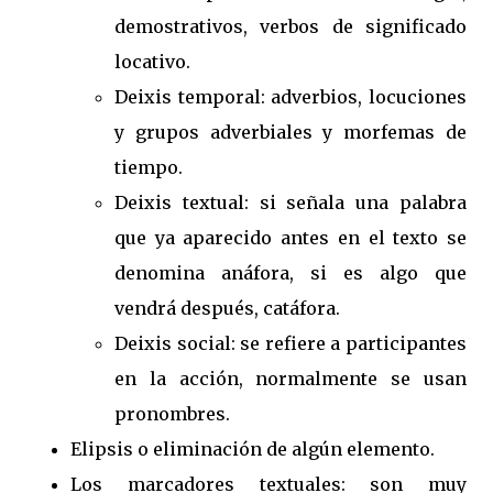
demostrativos, verbos de significado
locativo.
Deixis temporal: adverbios, locuciones
y grupos adverbiales y morfemas de
tiempo.
Deixis textual: si señala una palabra
que ya aparecido antes en el texto se
denomina anáfora, si es algo que
vendrá después, catáfora.
Deixis social: se refiere a participantes
en la acción, normalmente se usan
pronombres.
Elipsis o eliminación de algún elemento.
Los marcadores textuales: son muy