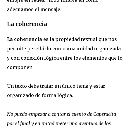
emojis en redes… todo influye en cómo
adecuamos el mensaje.
La coherencia
La coherencia
es la propiedad textual que nos
permite percibirlo como una unidad organizada
y con conexión lógica entre los elementos que lo
componen.
Un texto debe tratar un único tema y estar
organizado de forma lógica.
No puedo empezar a contar el cuento de Caperucita
por el final y en mitad meter una aventura de los