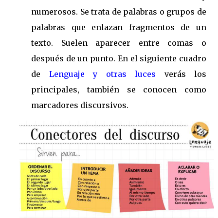
numerosos. Se trata de palabras o grupos de
palabras que enlazan fragmentos de un
texto. Suelen aparecer entre comas o
después de un punto. En el siguiente cuadro
de
Lenguaje y otras luces
verás los
principales, también se conocen como
marcadores discursivos.