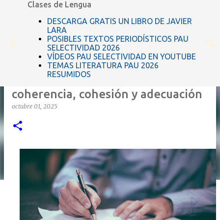
Clases de Lengua
Ir al contenido principal
DESCARGA GRATIS UN LIBRO DE JAVIER
LARA
POSIBLES TEXTOS PERIODÍSTICOS PAU
SELECTIVIDAD 2026
VÍDEOS PAU SELECTIVIDAD EN YOUTUBE
TEMAS LITERATURA PAU 2026
RESUMIDOS
Las propiedades textuales:
coherencia, cohesión y adecuación
octubre 01, 2025