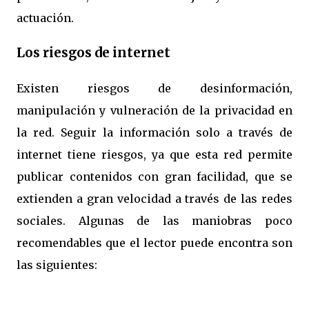
actuación.
Los riesgos de internet
Existen riesgos de desinformación,
manipulación y vulneración de la privacidad en
la red. Seguir la información solo a través de
internet tiene riesgos, ya que esta red permite
publicar contenidos con gran facilidad, que se
extienden a gran velocidad a través de las redes
sociales. Algunas de las maniobras poco
recomendables que el lector puede encontra son
las siguientes: