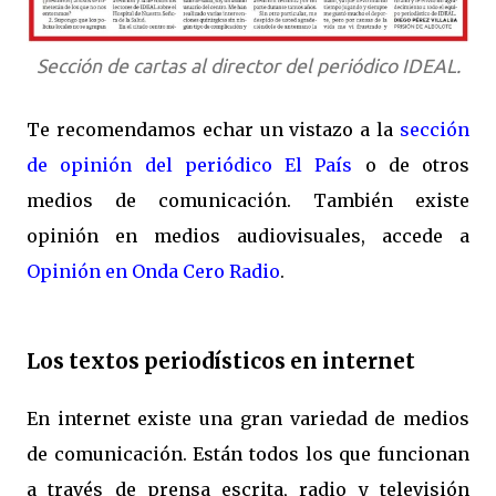
Sección de cartas al director del periódico IDEAL.
Te recomendamos echar un vistazo a la
sección
de opinión del periódico El País
o de otros
medios de comunicación. También existe
opinión en medios audiovisuales, accede a
Opinión en Onda Cero Radio
.
Los textos periodísticos en internet
En internet existe una gran variedad de medios
de comunicación. Están todos los que funcionan
a través de prensa escrita, radio y televisión