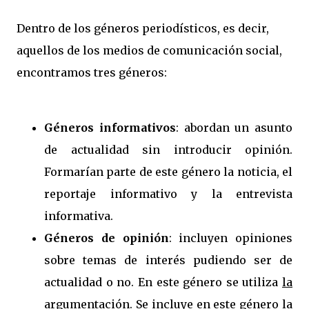
Dentro de los géneros periodísticos, es decir,
aquellos de los medios de comunicación social,
encontramos tres géneros:
Géneros informativos
: abordan un asunto
de actualidad
sin introducir opinión.
Formarían parte de este género la noticia, el
reportaje informativo y la entrevista
informativa.
Géneros de opinión
: incluyen opiniones
sobre temas de interés pudiendo ser de
actualidad o no. En este género se utiliza
la
argumentación
.
Se incluye en este género la