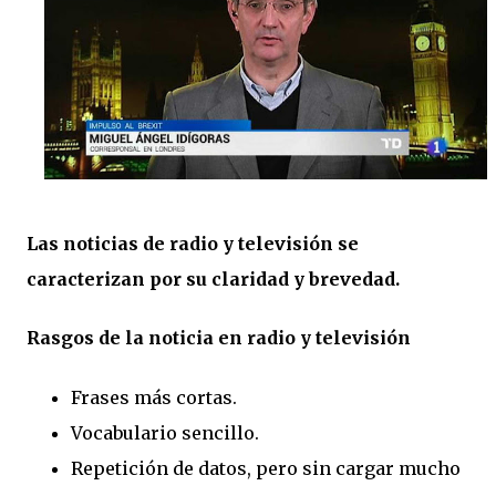
Las noticias de radio y televisión se
caracterizan por su claridad y brevedad.
Rasgos de la noticia en radio y televisión
Frases más cortas.
Vocabulario sencillo.
Repetición de datos, pero sin cargar mucho