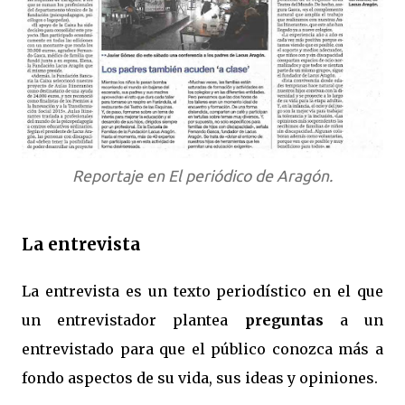
Reportaje en El periódico de Aragón.
La entrevista
La entrevista es un texto periodístico en el que
un entrevistador plantea
preguntas
a un
entrevistado para que el público conozca más a
fondo aspectos de su vida, sus ideas y opiniones.