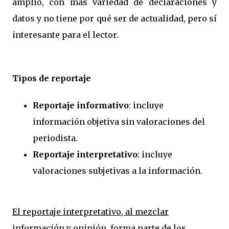
amplio, con más variedad de declaraciones y
datos y no tiene por qué ser de actualidad, pero sí
interesante para el lector.
Tipos de reportaje
Reportaje informativo
: incluye
información objetiva sin valoraciones del
periodista.
Reportaje interpretativo
: incluye
valoraciones subjetivas a la información.
El reportaje interpretativo, al mezclar
información y opinión, forma parte de los