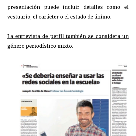
presentación puede incluir detalles como el
vestuario, el carácter o el estado de ánimo.
La entrevista de perfil también se considera un
género periodístico mixto.