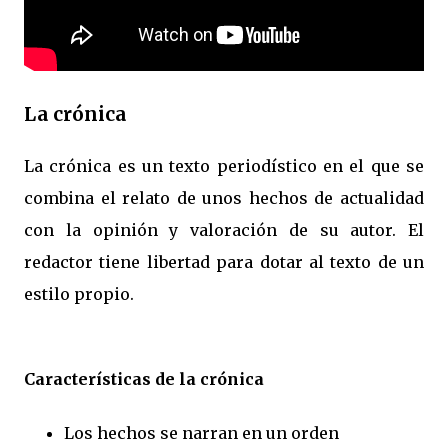
La crónica
La crónica es un texto periodístico en el que se
combina el relato de unos hechos de actualidad
con la opinión y valoración de su autor. El
redactor tiene libertad para dotar al texto de un
estilo propio.
Características de la crónica
Los hechos se narran en un orden