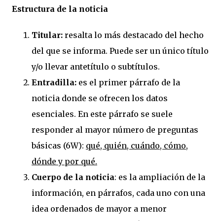
Estructura de la noticia
Titular:
resalta lo más destacado del hecho
del que se informa. Puede ser un único título
y/o llevar antetítulo o subtítulos.
Entradilla:
es el primer párrafo de la
noticia donde se ofrecen los datos
esenciales. En este párrafo se suele
responder al mayor número de preguntas
básicas (6W):
qué, quién, cuándo, cómo,
dónde y por qué.
Cuerpo de la noticia
: es la ampliación de la
información, en párrafos, cada uno con una
idea ordenados de mayor a menor