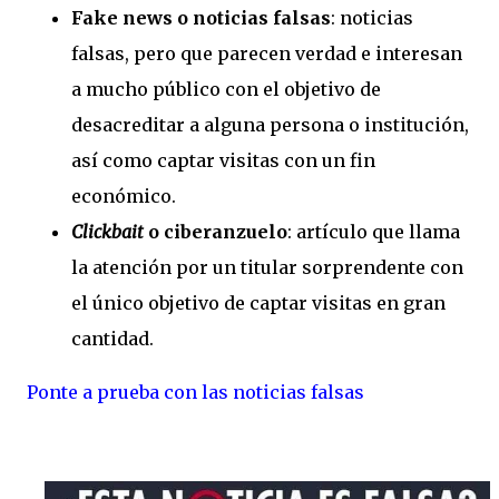
Fake news o noticias falsas
: noticias
falsas, pero que parecen verdad e interesan
a mucho público con el objetivo de
desacreditar a alguna persona o institución,
así como captar visitas con un fin
económico.
Clickbait
o ciberanzuelo
: artículo que llama
la atención por un titular sorprendente con
el único objetivo de captar visitas en gran
cantidad.
Ponte a prueba con las noticias falsas