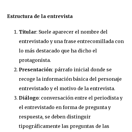
Estructura de la entrevista
Titular
: Suele aparecer el nombre del
entrevistado y una frase entrecomillada con
lo más destacado que ha dicho el
protagonista.
Presentación
: párrafo inicial donde se
recoge la información básica del personaje
entrevistado y el motivo de la entrevista.
Diálogo
: conversación entre el periodista y
el entrevistado en forma de pregunta y
respuesta, se deben distinguir
tipográficamente las preguntas de las