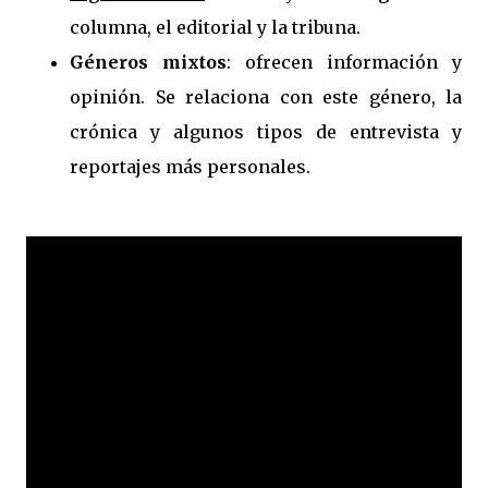
columna, el editorial y la tribuna.
Géneros mixtos
: ofrecen información y
opinión. Se relaciona con este género, la
crónica y algunos tipos de entrevista y
reportajes más personales.