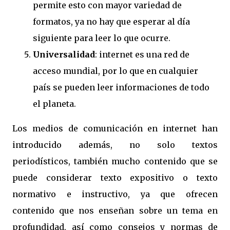
permite esto con mayor variedad de
formatos, ya no hay que esperar al día
siguiente para leer lo que ocurre.
Universalidad
: internet es una red de
acceso mundial, por lo que en cualquier
país se pueden leer informaciones de todo
el planeta.
Los medios de comunicación en internet han
introducido además, no solo textos
periodísticos, también mucho contenido que se
puede considerar texto expositivo o texto
normativo e instructivo, ya que ofrecen
contenido que nos enseñan sobre un tema en
profundidad, así como consejos y normas de