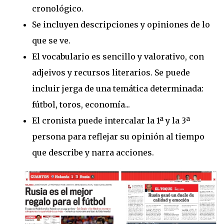
cronológico.
Se incluyen descripciones y opiniones de lo
que se ve.
El vocabulario es sencillo y valorativo, con
adjeivos y recursos literarios. Se puede
incluir jerga de una temática determinada:
fútbol, toros, economía...
El cronista puede intercalar la 1ª y la 3ª
persona para reflejar su opinión al tiempo
que describe y narra acciones.