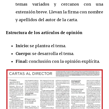
temas variados y cercanos con una
extensión breve. Llevan la firma con nombre
y apellidos del autor de la carta.
Estructura de los artículos de opinión
Inicio:
se plantea el tema.
Cuerpo:
se desarrolla el tema.
Final:
conclusión con la opinión explícita.