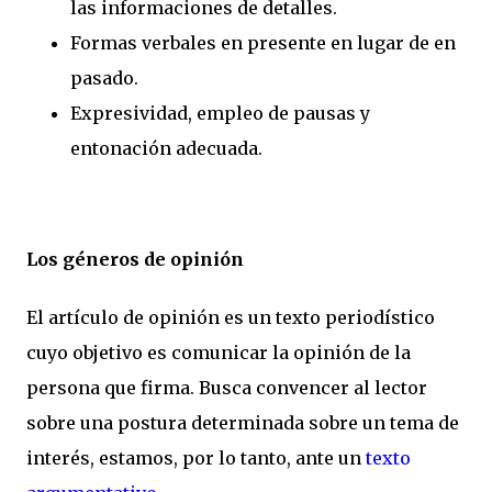
las informaciones de detalles.
Formas verbales en presente en lugar de en
pasado.
Expresividad, empleo de pausas y
entonación adecuada.
Los géneros de opinión
El artículo de opinión es un texto periodístico
cuyo objetivo es comunicar la opinión de la
persona que firma. Busca convencer al lector
sobre una postura determinada sobre un tema de
interés, estamos, por lo tanto, ante un
texto