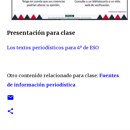
Presentación para clase
Los textos periodísticos para 4º de ESO
Otro contenido relacionado para clase:
Fuentes
de información periodística