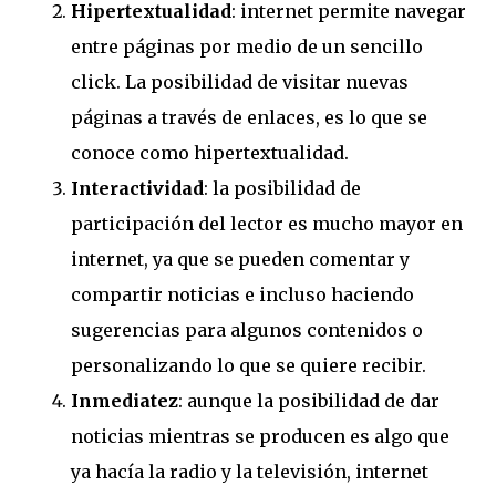
Hipertextualidad
: internet permite navegar
entre páginas por medio de un sencillo
click. La posibilidad de visitar nuevas
páginas a través de enlaces, es lo que se
conoce como hipertextualidad.
Interactividad
: la posibilidad de
participación del lector es mucho mayor en
internet, ya que se pueden comentar y
compartir noticias e incluso haciendo
sugerencias para algunos contenidos o
personalizando lo que se quiere recibir.
Inmediatez
: aunque la posibilidad de dar
noticias mientras se producen es algo que
ya hacía la radio y la televisión, internet