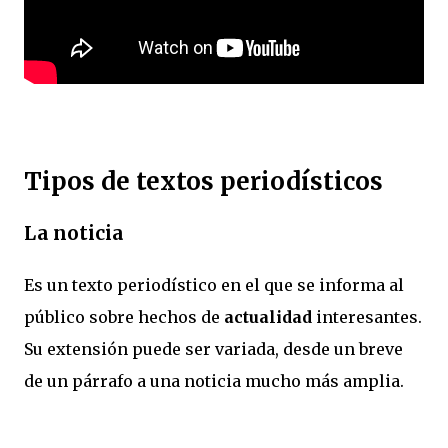
Tipos de textos periodísticos
La noticia
Es un texto periodístico en el que se informa al
público sobre hechos de
actualidad
interesantes.
Su extensión puede ser variada, desde un breve
de un párrafo a una noticia mucho más amplia.