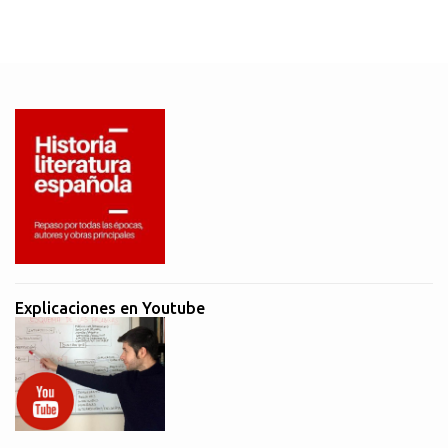
Explicaciones en Youtube