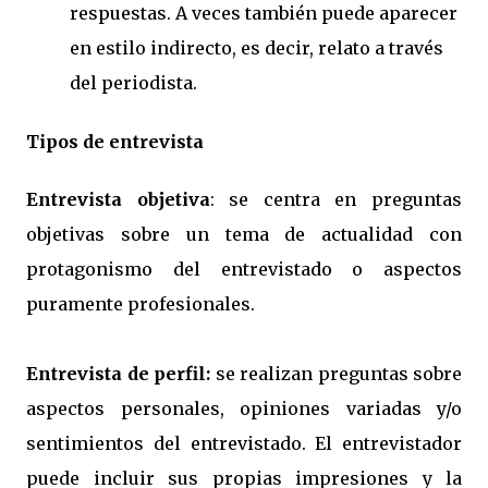
respuestas. A veces también puede aparecer
en estilo indirecto, es decir, relato a través
del periodista.
Tipos de entrevista
Entrevista objetiva
: se centra en preguntas
objetivas sobre un tema de actualidad con
protagonismo del entrevistado o aspectos
puramente profesionales.
Entrevista de perfil:
se realizan preguntas sobre
aspectos personales, opiniones variadas y/o
sentimientos del entrevistado. El entrevistador
puede incluir sus propias impresiones y la