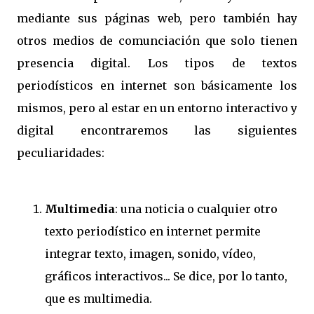
mediante sus páginas web, pero también hay
otros medios de comunciación que solo tienen
presencia digital. Los tipos de textos
periodísticos en internet son básicamente los
mismos, pero al estar en un entorno interactivo y
digital encontraremos las siguientes
peculiaridades:
Multimedia
: una noticia o cualquier otro
texto periodístico en internet permite
integrar texto, imagen, sonido, vídeo,
gráficos interactivos... Se dice, por lo tanto,
que es multimedia.