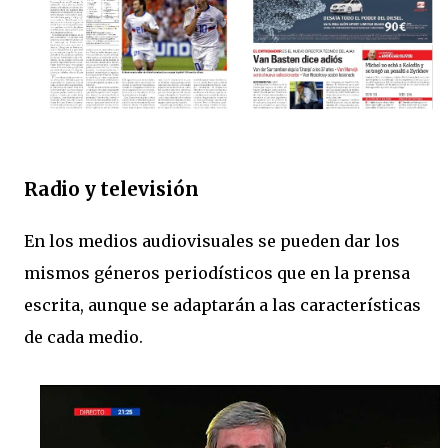
Radio y televisión
En los medios audiovisuales se pueden dar los
mismos géneros periodísticos que en la prensa
escrita, aunque se adaptarán a las características
de cada medio.