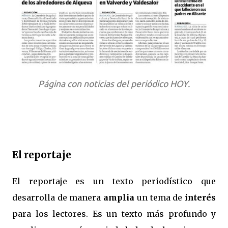
Página con noticias del periódico HOY.
El reportaje
El reportaje es un texto periodístico que
desarrolla de manera
amplia
un tema de
interés
para los lectores. Es un texto más profundo y