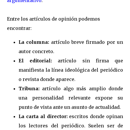
argumentativo
.
Entre los artículos de opinión podemos
encontrar:
La columna:
artículo breve firmado por un
autor concreto.
El editorial:
artículo sin firma que
manifiesta la línea ideológica del periódico
o revista donde aparece.
Tribuna:
artículo algo más amplio donde
una personalidad relevante expone su
punto de vista ante un asunto de actualidad.
La carta al director:
escritos donde opinan
los lectores del periódico. Suelen ser de