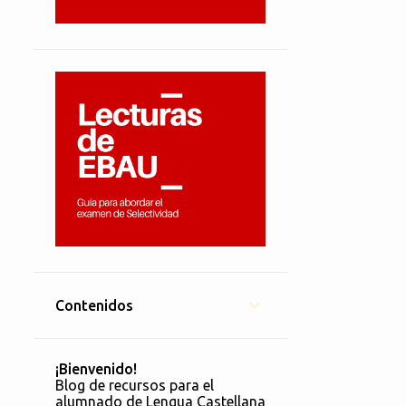
Contenidos
¡Bienvenido!
Blog de recursos para el
alumnado de Lengua Castellana