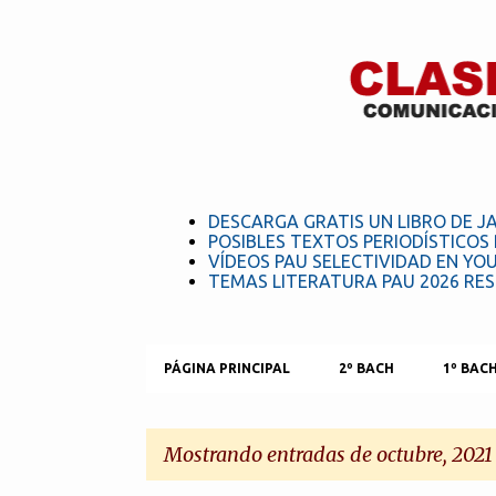
DESCARGA GRATIS UN LIBRO DE J
POSIBLES TEXTOS PERIODÍSTICOS 
VÍDEOS PAU SELECTIVIDAD EN YO
TEMAS LITERATURA PAU 2026 RE
PÁGINA PRINCIPAL
2º BACH
1º BAC
Mostrando entradas de octubre, 2021