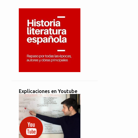
Explicaciones en Youtube