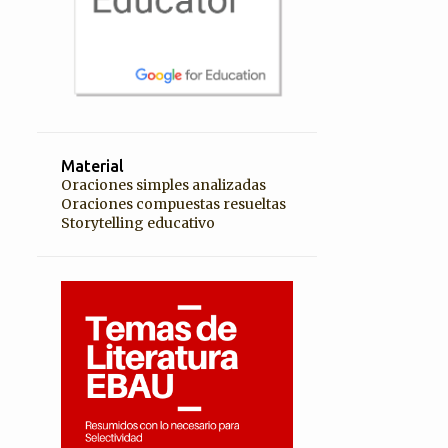
Material
Oraciones simples analizadas
Oraciones compuestas resueltas
Storytelling educativo