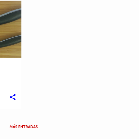
MÁS ENTRADAS