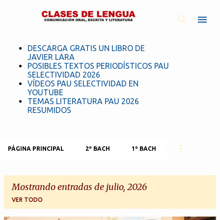
Ir al contenido principal
DESCARGA GRATIS UN LIBRO DE
JAVIER LARA
POSIBLES TEXTOS PERIODÍSTICOS PAU
SELECTIVIDAD 2026
VÍDEOS PAU SELECTIVIDAD EN
YOUTUBE
TEMAS LITERATURA PAU 2026
RESUMIDOS
PÁGINA PRINCIPAL
2º BACH
1º BACH
Mostrando entradas de julio, 2026
VER TODO