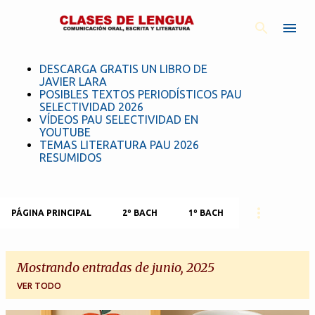
Ir al contenido principal
DESCARGA GRATIS UN LIBRO DE
JAVIER LARA
POSIBLES TEXTOS PERIODÍSTICOS PAU
SELECTIVIDAD 2026
VÍDEOS PAU SELECTIVIDAD EN
YOUTUBE
TEMAS LITERATURA PAU 2026
RESUMIDOS
PÁGINA PRINCIPAL
2º BACH
1º BACH
Mostrando entradas de junio, 2025
VER TODO