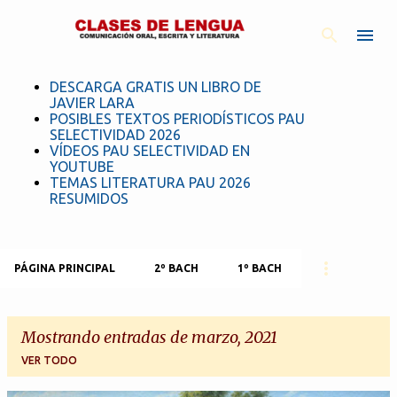
Ir al contenido principal
DESCARGA GRATIS UN LIBRO DE
JAVIER LARA
POSIBLES TEXTOS PERIODÍSTICOS PAU
SELECTIVIDAD 2026
VÍDEOS PAU SELECTIVIDAD EN
YOUTUBE
TEMAS LITERATURA PAU 2026
RESUMIDOS
PÁGINA PRINCIPAL
2º BACH
1º BACH
Mostrando entradas de marzo, 2021
VER TODO