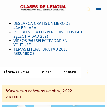
Ir al contenido principal
DESCARGA GRATIS UN LIBRO DE
JAVIER LARA
POSIBLES TEXTOS PERIODÍSTICOS PAU
SELECTIVIDAD 2026
VÍDEOS PAU SELECTIVIDAD EN
YOUTUBE
TEMAS LITERATURA PAU 2026
RESUMIDOS
PÁGINA PRINCIPAL
2º BACH
1º BACH
Mostrando entradas de abril, 2022
VER TODO