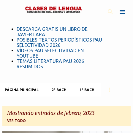
Ir al contenido principal
DESCARGA GRATIS UN LIBRO DE
JAVIER LARA
POSIBLES TEXTOS PERIODÍSTICOS PAU
SELECTIVIDAD 2026
VÍDEOS PAU SELECTIVIDAD EN
YOUTUBE
TEMAS LITERATURA PAU 2026
RESUMIDOS
PÁGINA PRINCIPAL
2º BACH
1º BACH
Mostrando entradas de febrero, 2023
VER TODO